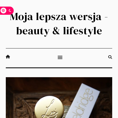
Moja lepsza wersja -
beauty & lifestyle