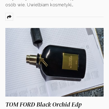
osób wie. Uwielbiam kosmetyki…
TOM FORD Black Orchid Edp