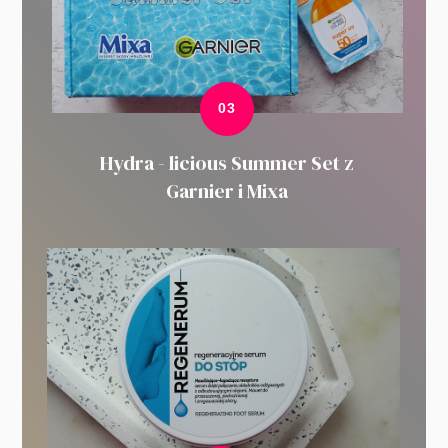
Hydra - licious Summer Set z
Garnier i Mixa