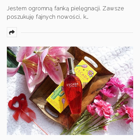
Jestem ogromną fanką pielęgnacji. Zawsze
poszukuję fajnych nowości, k…