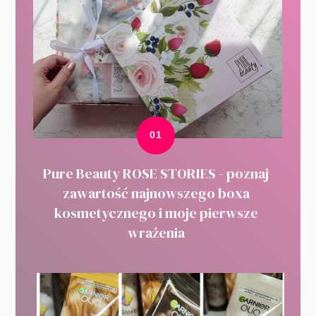
Pure Beauty ROSE STORIES - poznaj
zawartość najnowszego boxa
kosmetycznego i moje pierwsze
wrażenia