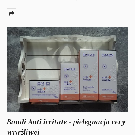
Bandi Anti irritate - pielegnacja cery
wrażliwej