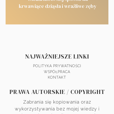
krwawiące dziąsła i wrażliwe zęby
NAJWAŻNIEJSZE LINKI
POLITYKA PRYWATNOŚCI
WSPÓŁPRACA
KONTAKT
PRAWA AUTORSKIE / COPYRIGHT
Zabrania się kopiowania oraz
wykorzystywania bez mojej wiedzy i