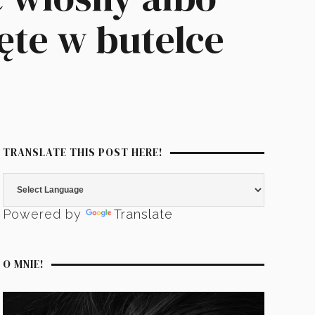
ęte w butelce
TRANSLATE THIS POST HERE!
Powered by
Translate
O MNIE!