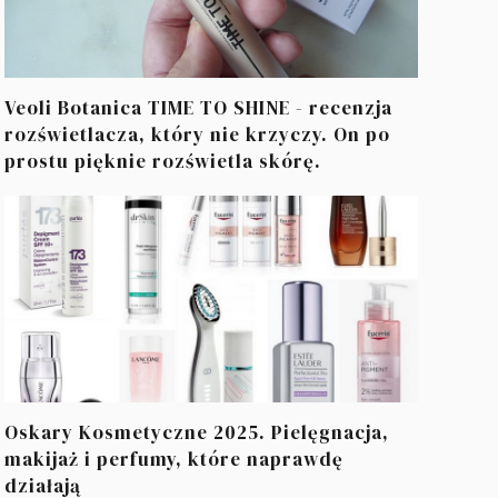
Veoli Botanica TIME TO SHINE - recenzja
rozświetlacza, który nie krzyczy. On po
prostu pięknie rozświetla skórę.
Oskary Kosmetyczne 2025. Pielęgnacja,
makijaż i perfumy, które naprawdę
działają