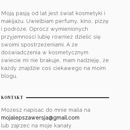
Moją pasją od lat jest świat kosmetyki i
makijażu. Uwielbiam perfumy, kino, pizzę
i podróże. Oprócz wymienionych
przyjemności lubię również dzielić się
swoimi spostrzeżeniami. A że
doświadczenia w kosmetycznym
świecie mi nie brakuje, mam nadzieję, że
każdy znajdzie coś ciekawego na moim
blogu.
KONTAKT
Możesz napisać do mnie maila na
mojalepszawersja@gmail.com
lub zajrzeć na moje kanały