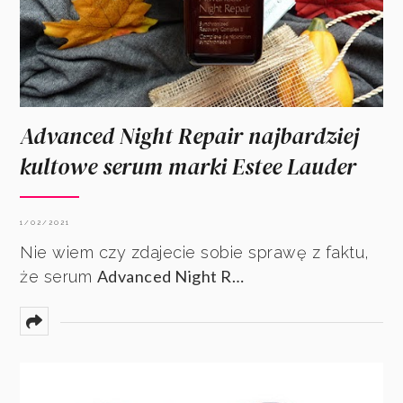
Advanced Night Repair najbardziej
kultowe serum marki Estee Lauder
1/02/2021
Nie wiem czy zdajecie sobie sprawę z faktu,
Advanced Night R…
że serum