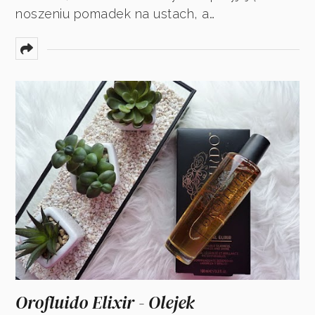
noszeniu pomadek na ustach, a…
Orofluido Elixir - Olejek