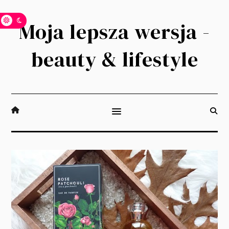
Moja lepsza wersja -
beauty & lifestyle