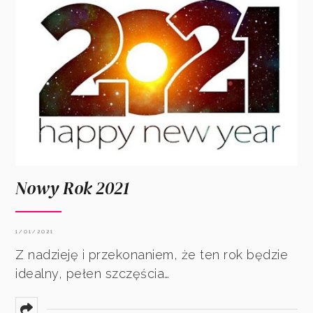
Nowy Rok 2021
1/01/2021
Z nadzieję i przekonaniem, że ten rok będzie
idealny, pełen szczęścia…