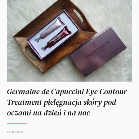
Germaine de Capuccini Eye Contour
Treatment pielęgnacja skóry pod
oczami na dzień i na noc
1/16/2021