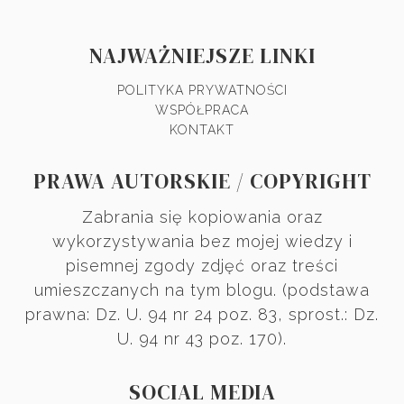
NAJWAŻNIEJSZE LINKI
POLITYKA PRYWATNOŚCI
WSPÓŁPRACA
KONTAKT
PRAWA AUTORSKIE / COPYRIGHT
Zabrania się kopiowania oraz
wykorzystywania bez mojej wiedzy i
pisemnej zgody zdjęć oraz treści
umieszczanych na tym blogu. (podstawa
prawna: Dz. U. 94 nr 24 poz. 83, sprost.: Dz.
U. 94 nr 43 poz. 170).
SOCIAL MEDIA