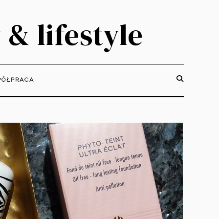
 & lifestyle
ÓŁPRACA