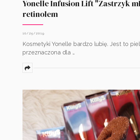
Yonelle Infusion Lift "Zastrzyk m
retinolem
10/25/2019
Kosmetyki Yonelle bardzo lubię. Jest to pie
przeznaczona dla …