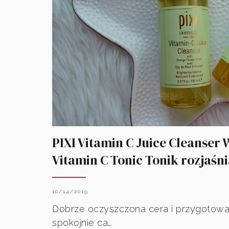
PIXI Vitamin C Juice Cleanser
Vitamin C Tonic Tonik rozjaśn
10/14/2019
Dobrze oczyszczona cera i przygotowa
spokojnie ca…