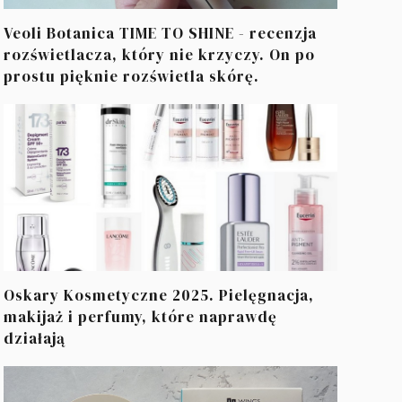
Veoli Botanica TIME TO SHINE - recenzja
rozświetlacza, który nie krzyczy. On po
prostu pięknie rozświetla skórę.
Oskary Kosmetyczne 2025. Pielęgnacja,
makijaż i perfumy, które naprawdę
działają