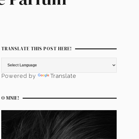
TRANSLATE THIS POST HERE!
Powered by
Translate
O MNIE!