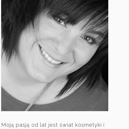
Moją pasją od lat jest świat kosmetyki i