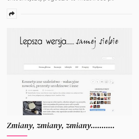
Zmiany, zmiany, zmiany...........