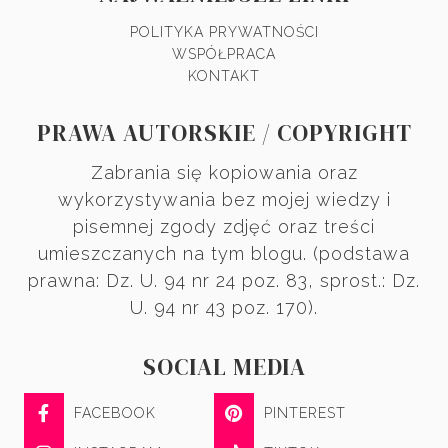
POLITYKA PRYWATNOŚCI
WSPÓŁPRACA
KONTAKT
PRAWA AUTORSKIE / COPYRIGHT
Zabrania się kopiowania oraz
wykorzystywania bez mojej wiedzy i
pisemnej zgody zdjęć oraz treści
umieszczanych na tym blogu. (podstawa
prawna: Dz. U. 94 nr 24 poz. 83, sprost.: Dz.
U. 94 nr 43 poz. 170).
SOCIAL MEDIA
FACEBOOK
PINTEREST