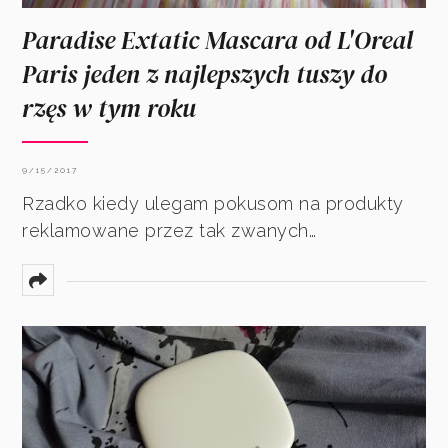
Paradise Extatic Mascara od L'Oreal
Paris jeden z najlepszych tuszy do
rzęs w tym roku
9/15/2017
Rzadko kiedy ulegam pokusom na produkty
reklamowane przez tak zwanych…