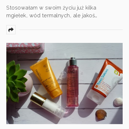
Stosowałam w swoim życiu już kilka
mgiełek, wód termalnych, ale jakoś…