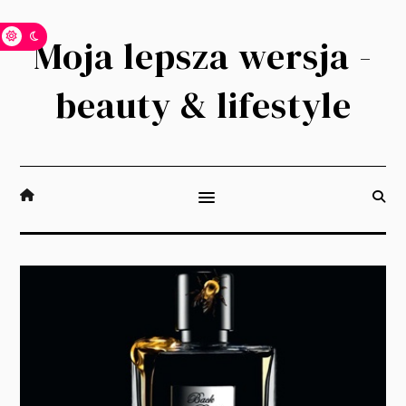
Moja lepsza wersja -
beauty & lifestyle