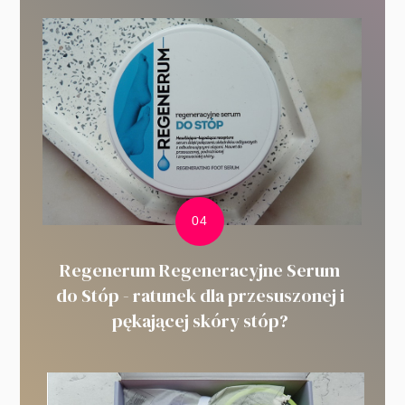
Regenerum Regeneracyjne Serum
do Stóp - ratunek dla przesuszonej i
pękającej skóry stóp?