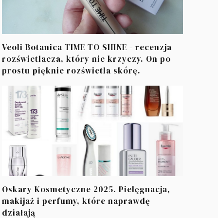
Veoli Botanica TIME TO SHINE - recenzja
rozświetlacza, który nie krzyczy. On po
prostu pięknie rozświetla skórę.
Oskary Kosmetyczne 2025. Pielęgnacja,
makijaż i perfumy, które naprawdę
działają