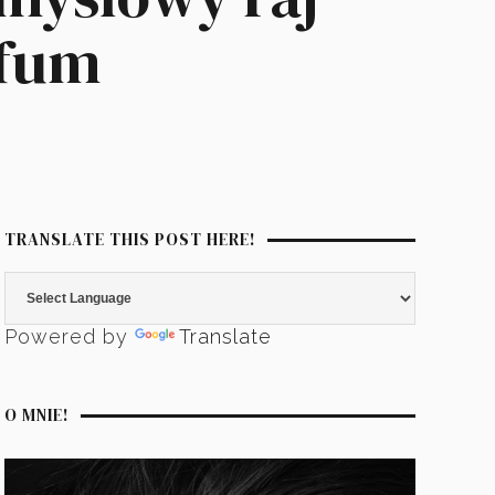
rfum
TRANSLATE THIS POST HERE!
Powered by
Translate
O MNIE!