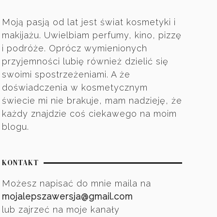
Moją pasją od lat jest świat kosmetyki i
makijażu. Uwielbiam perfumy, kino, pizzę
i podróże. Oprócz wymienionych
przyjemności lubię również dzielić się
swoimi spostrzeżeniami. A że
doświadczenia w kosmetycznym
świecie mi nie brakuje, mam nadzieję, że
każdy znajdzie coś ciekawego na moim
blogu.
KONTAKT
Możesz napisać do mnie maila na
mojalepszawersja@gmail.com
lub zajrzeć na moje kanały