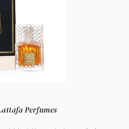
attafa Perfumes