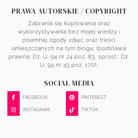
PRAWA AUTORSKIE / COPYRIGHT
Zabrania się kopiowania oraz
wykorzystywania bez mojej wiedzy i
pisemnej zgody zdjęć oraz treści
umieszczanych na tym blogu. (podstawa
prawna: Dz. U. 94 nr 24 poz. 83, sprost.: Dz.
U. 94 nr 43 poz. 170).
SOCIAL MEDIA
FACEBOOK
PINTEREST
INSTAGRAM
TIKTOK