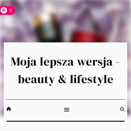
Moja lepsza wersja -
beauty & lifestyle