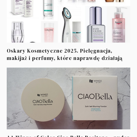
Oskary Kosmetyczne 2025. Pielęgnacja,
makijaż i perfumy, które naprawdę działają