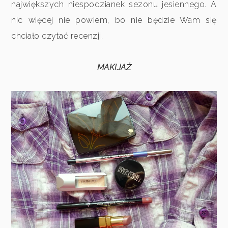
największych niespodzianek sezonu jesiennego. A
nic więcej nie powiem, bo nie będzie Wam się
chciało czytać recenzji.
MAKIJAŻ