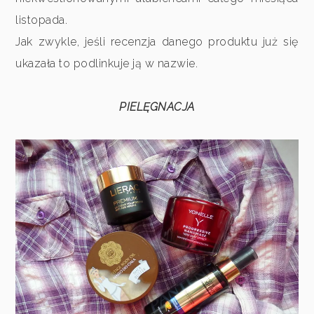
listopada.
Jak zwykle, jeśli recenzja danego produktu już się
ukazała to podlinkuje ją w nazwie.
PIELĘGNACJA