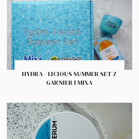
HYDRA - LICIOUS SUMMER SET Z
GARNIER I MIXA