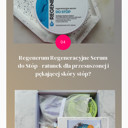
Regenerum Regeneracyjne Serum
do Stóp - ratunek dla przesuszonej i
pękającej skóry stóp?