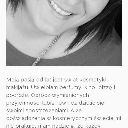
Moją pasją od lat jest świat kosmetyki i
makijażu. Uwielbiam perfumy, kino, pizzę i
podróże. Oprócz wymienionych
przyjemności lubię również dzielić się
swoimi spostrzeżeniami. A że
doświadczenia w kosmetycznym świecie mi
nie brakuje, mam nadzieję, że każdy