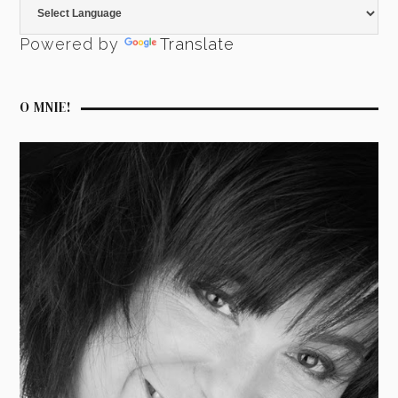
Powered by
Translate
O MNIE!