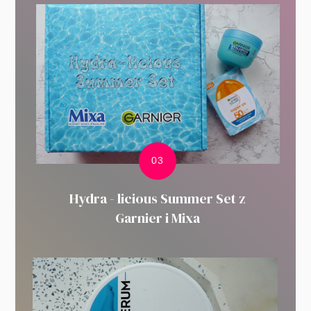
Hydra - licious Summer Set z
Garnier i Mixa