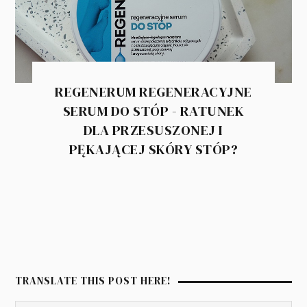
REGENERUM REGENERACYJNE
SERUM DO STÓP - RATUNEK
DLA PRZESUSZONEJ I
PĘKAJĄCEJ SKÓRY STÓP?
TRANSLATE THIS POST HERE!