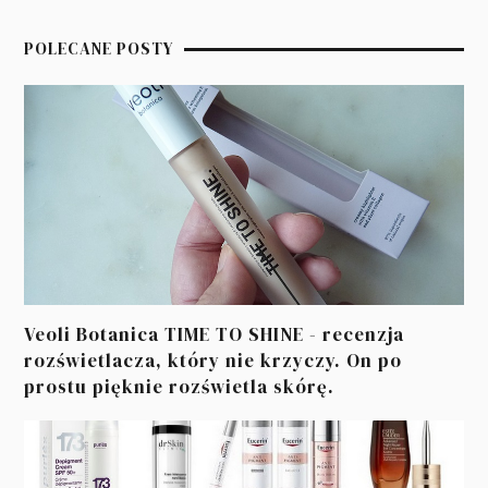
POLECANE POSTY
Veoli Botanica TIME TO SHINE - recenzja
rozświetlacza, który nie krzyczy. On po
prostu pięknie rozświetla skórę.