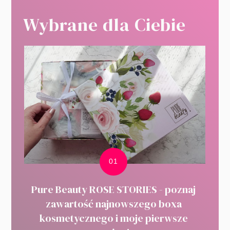
Wybrane dla Ciebie
Pure Beauty ROSE STORIES - poznaj
zawartość najnowszego boxa
kosmetycznego i moje pierwsze