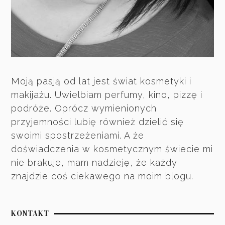
Moją pasją od lat jest świat kosmetyki i
makijażu. Uwielbiam perfumy, kino, pizzę i
podróże. Oprócz wymienionych
przyjemności lubię również dzielić się
swoimi spostrzeżeniami. A że
doświadczenia w kosmetycznym świecie mi
nie brakuje, mam nadzieję, że każdy
znajdzie coś ciekawego na moim blogu.
KONTAKT