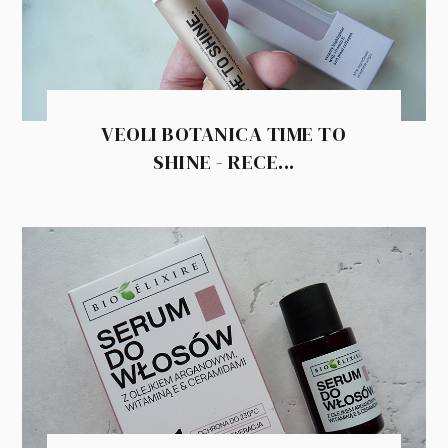
VEOLI BOTANICA TIME TO
SHINE - RECE...