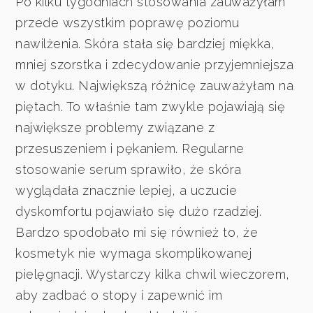
Po kilku tygodniach stosowania zauważyłam
przede wszystkim poprawę poziomu
nawilżenia. Skóra stała się bardziej miękka,
mniej szorstka i zdecydowanie przyjemniejsza
w dotyku. Największą różnicę zauważyłam na
piętach. To właśnie tam zwykle pojawiają się
największe problemy związane z
przesuszeniem i pękaniem. Regularne
stosowanie serum sprawiło, że skóra
wyglądała znacznie lepiej, a uczucie
dyskomfortu pojawiało się dużo rzadziej.
Bardzo spodobało mi się również to, że
kosmetyk nie wymaga skomplikowanej
pielęgnacji. Wystarczy kilka chwil wieczorem,
aby zadbać o stopy i zapewnić im