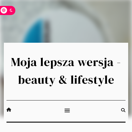
Moja lepsza wersja -
beauty & lifestyle