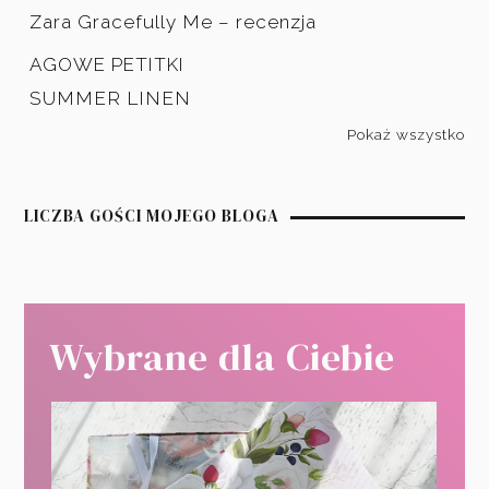
Zara Gracefully Me – recenzja
AGOWE PETITKI
SUMMER LINEN
Pokaż wszystko
LICZBA GOŚCI MOJEGO BLOGA
Wybrane dla Ciebie