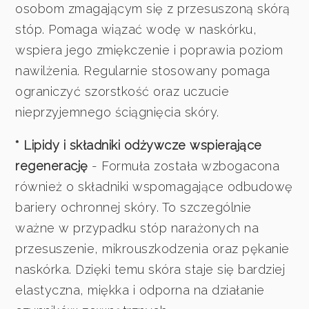
osobom zmagającym się z przesuszoną skórą
stóp. Pomaga wiązać wodę w naskórku,
wspiera jego zmiękczenie i poprawia poziom
nawilżenia. Regularnie stosowany pomaga
ograniczyć szorstkość oraz uczucie
nieprzyjemnego ściągnięcia skóry.
* Lipidy i składniki odżywcze wspierające
regenerację
- Formuła została wzbogacona
również o składniki wspomagające odbudowę
bariery ochronnej skóry. To szczególnie
ważne w przypadku stóp narażonych na
przesuszenie, mikrouszkodzenia oraz pękanie
naskórka. Dzięki temu skóra staje się bardziej
elastyczna, miękka i odporna na działanie