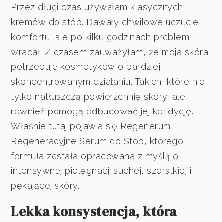
Przez długi czas używałam klasycznych
kremów do stóp. Dawały chwilowe uczucie
komfortu, ale po kilku godzinach problem
wracał. Z czasem zauważyłam, że moja skóra
potrzebuje kosmetyków o bardziej
skoncentrowanym działaniu. Takich, które nie
tylko natłuszczą powierzchnię skóry, ale
również pomogą odbudować jej kondycję.
Właśnie tutaj pojawia się Regenerum
Regeneracyjne Serum do Stóp, którego
formuła została opracowana z myślą o
intensywnej pielęgnacji suchej, szorstkiej i
pękającej skóry.
Lekka konsystencja, która