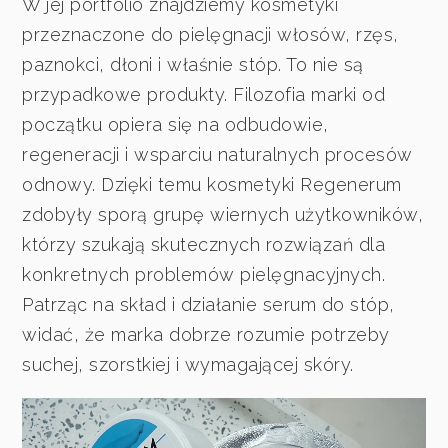
W jej portfolio znajdziemy kosmetyki
przeznaczone do pielęgnacji włosów, rzęs,
paznokci, dłoni i właśnie stóp. To nie są
przypadkowe produkty. Filozofia marki od
początku opiera się na odbudowie,
regeneracji i wsparciu naturalnych procesów
odnowy. Dzięki temu kosmetyki Regenerum
zdobyły sporą grupę wiernych użytkowników,
którzy szukają skutecznych rozwiązań dla
konkretnych problemów pielęgnacyjnych.
Patrząc na skład i działanie serum do stóp,
widać, że marka dobrze rozumie potrzeby
suchej, szorstkiej i wymagającej skóry.