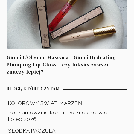
Gucci L'Obscur Mascara i Gucci Hydrating
Plumping Lip Gloss - czy luksus zawsze
znaczy lepiej?
BLOGI, KTÓRE CZYTAM
KOLOROWY ŚWIAT MARZEŃ.
Podsumowanie kosmetyczne czerwiec -
lipiec 2026
SŁODKA PACZULA