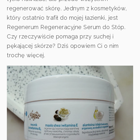
regenerować skórę. Jednym z kosmetyków,
który ostatnio trafił do mojej łazienki, jest
Regenerum Regeneracyjne Serum do Stóp.
Czy rzeczywiście pomaga przy suchej i
pękającej skórze? Dziś opowiem Ci o nim
trochę więcej.