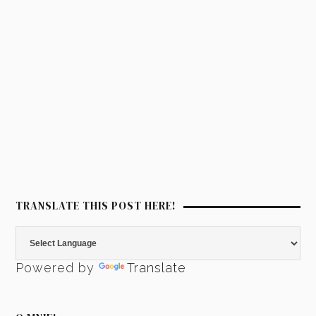
TRANSLATE THIS POST HERE!
Powered by
Translate