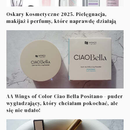
Oskary Kosmetyczne 2025. Pielęgnacja,
makijaż i perfumy, które naprawdę działają
AA Wings of Color Ciao Bella Positano - puder
wygładzający, który chciałam pokochać, ale
się nie udało!