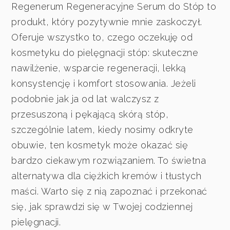
Regenerum Regeneracyjne Serum do Stóp to
produkt, który pozytywnie mnie zaskoczył.
Oferuje wszystko to, czego oczekuję od
kosmetyku do pielęgnacji stóp: skuteczne
nawilżenie, wsparcie regeneracji, lekką
konsystencję i komfort stosowania. Jeżeli
podobnie jak ja od lat walczysz z
przesuszoną i pękającą skórą stóp,
szczególnie latem, kiedy nosimy odkryte
obuwie, ten kosmetyk może okazać się
bardzo ciekawym rozwiązaniem. To świetna
alternatywa dla ciężkich kremów i tłustych
maści. Warto się z nią zapoznać i przekonać
się, jak sprawdzi się w Twojej codziennej
pielęgnacji.