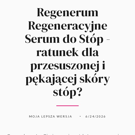
Regenerum
Regeneracyjne
Serum do Stóp -
ratunek dla
przesuszonej i
pękającej skóry
stóp?
MOJA LEPSZA WERSJA
6/24/2026