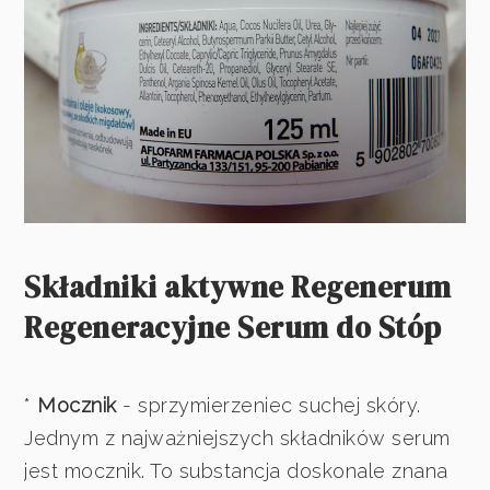
Składniki aktywne Regenerum
Regeneracyjne Serum do Stóp
*
Mocznik
- sprzymierzeniec suchej skóry.
Jednym z najważniejszych składników serum
jest mocznik. To substancja doskonale znana