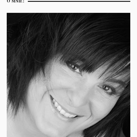
O MNIE!