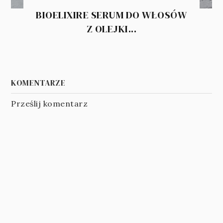
BIOELIXIRE SERUM DO WŁOSÓW
Z OLEJKI...
KOMENTARZE
Prześlij komentarz