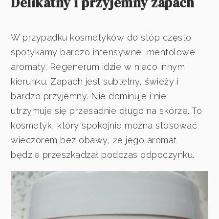
Delikatny i przyjemny zapach
W przypadku kosmetyków do stóp często
spotykamy bardzo intensywne, mentolowe
aromaty. Regenerum idzie w nieco innym
kierunku. Zapach jest subtelny, świeży i
bardzo przyjemny. Nie dominuje i nie
utrzymuje się przesadnie długo na skórze. To
kosmetyk, który spokojnie można stosować
wieczorem bez obawy, że jego aromat
będzie przeszkadzał podczas odpoczynku.