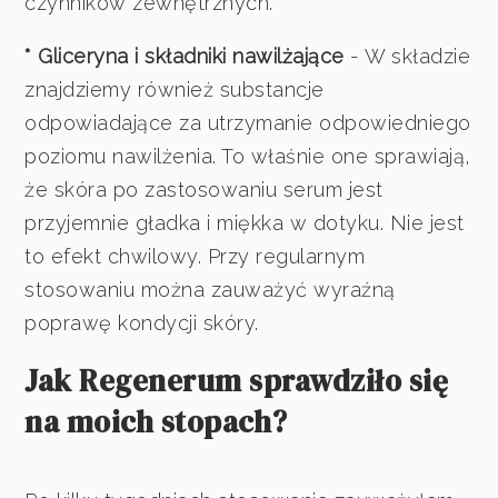
czynników zewnętrznych.
* Gliceryna i składniki nawilżające
- W składzie
znajdziemy również substancje
odpowiadające za utrzymanie odpowiedniego
poziomu nawilżenia. To właśnie one sprawiają,
że skóra po zastosowaniu serum jest
przyjemnie gładka i miękka w dotyku. Nie jest
to efekt chwilowy. Przy regularnym
stosowaniu można zauważyć wyraźną
poprawę kondycji skóry.
Jak Regenerum sprawdziło się
na moich stopach?