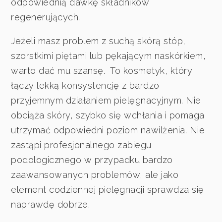
odpowiednią dawkę składników
regenerujących.
Jeżeli masz problem z suchą skórą stóp,
szorstkimi piętami lub pękającym naskórkiem,
warto dać mu szansę. To kosmetyk, który
łączy lekką konsystencję z bardzo
przyjemnym działaniem pielęgnacyjnym. Nie
obciąża skóry, szybko się wchłania i pomaga
utrzymać odpowiedni poziom nawilżenia. Nie
zastąpi profesjonalnego zabiegu
podologicznego w przypadku bardzo
zaawansowanych problemów, ale jako
element codziennej pielęgnacji sprawdza się
naprawdę dobrze.