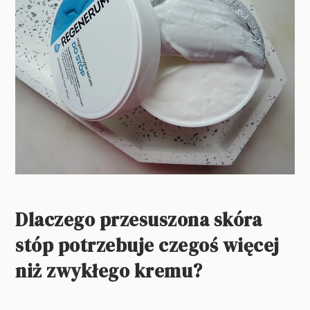
Dlaczego przesuszona skóra
stóp potrzebuje czegoś więcej
niż zwykłego kremu?