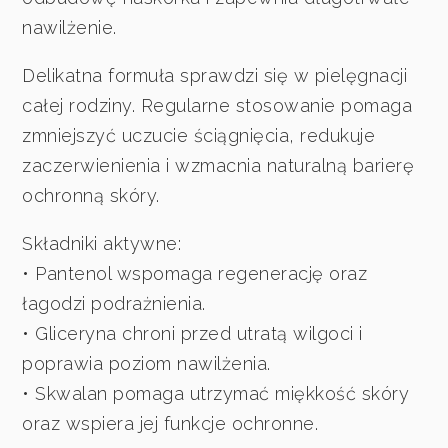
nawilżenie.
Delikatna formuła sprawdzi się w pielęgnacji
całej rodziny. Regularne stosowanie pomaga
zmniejszyć uczucie ściągnięcia, redukuje
zaczerwienienia i wzmacnia naturalną barierę
ochronną skóry.
Składniki aktywne:
• Pantenol wspomaga regenerację oraz
łagodzi podrażnienia.
• Gliceryna chroni przed utratą wilgoci i
poprawia poziom nawilżenia.
• Skwalan pomaga utrzymać miękkość skóry
oraz wspiera jej funkcje ochronne.