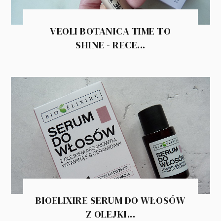
VEOLI BOTANICA TIME TO
SHINE - RECE...
BIOELIXIRE SERUM DO WŁOSÓW
Z OLEJKI...