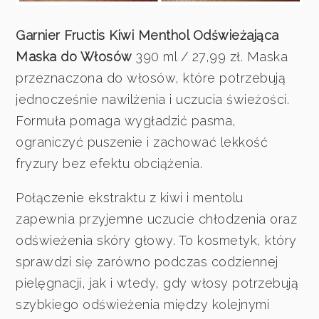
Garnier Fructis Kiwi Menthol Odświeżająca
Maska do Włosów
390 ml / 27,99 zł. Maska
przeznaczona do włosów, które potrzebują
jednocześnie nawilżenia i uczucia świeżości.
Formuła pomaga wygładzić pasma,
ograniczyć puszenie i zachować lekkość
fryzury bez efektu obciążenia.
Połączenie ekstraktu z kiwi i mentolu
zapewnia przyjemne uczucie chłodzenia oraz
odświeżenia skóry głowy. To kosmetyk, który
sprawdzi się zarówno podczas codziennej
pielęgnacji, jak i wtedy, gdy włosy potrzebują
szybkiego odświeżenia między kolejnymi