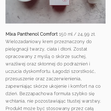
Mixa Panthenol Comfort
150 ml / 24,99 zł.
Wielozadaniowy krem przeznaczony do
pielęgnacji twarzy, ciała i dłoni. Został
opracowany z myślą o skórze suchej,
wrażliwej oraz skłonnej do podrażnień i
uczucia dyskomfortu. Łagodzi szorstkość,
przesuszenie oraz zaczerwienienia,
zapewniając skórze ukojenie i komfort na co
dzień. Bezzapachowa formuła szybko się
wchłania, nie pozostawiając tłustej warstwy.
Produkt może być stosowany przez całą