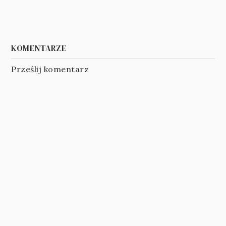
KOMENTARZE
Prześlij komentarz