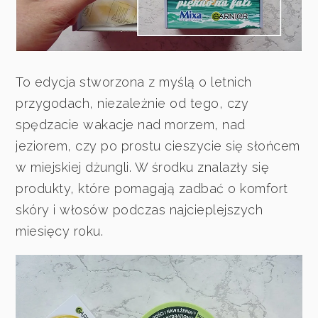
To edycja stworzona z myślą o letnich
przygodach, niezależnie od tego, czy
spędzacie wakacje nad morzem, nad
jeziorem, czy po prostu cieszycie się słońcem
w miejskiej dżungli. W środku znalazły się
produkty, które pomagają zadbać o komfort
skóry i włosów podczas najcieplejszych
miesięcy roku.