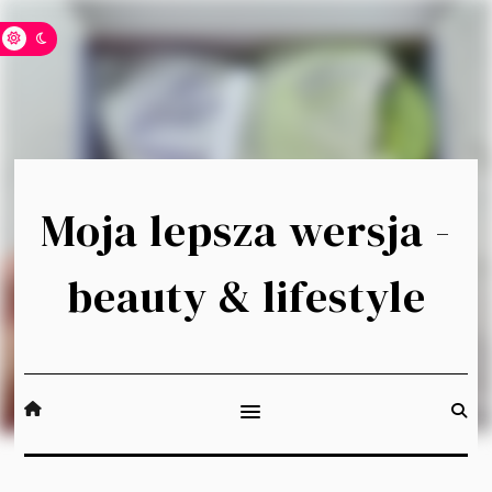
Moja lepsza wersja -
beauty & lifestyle