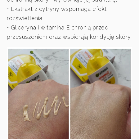
• Ekstrakt z cytryny wspomaga efekt
rozświetlenia.
• Gliceryna i witamina E chronią przed
przesuszeniem oraz wspierają kondycję skóry.