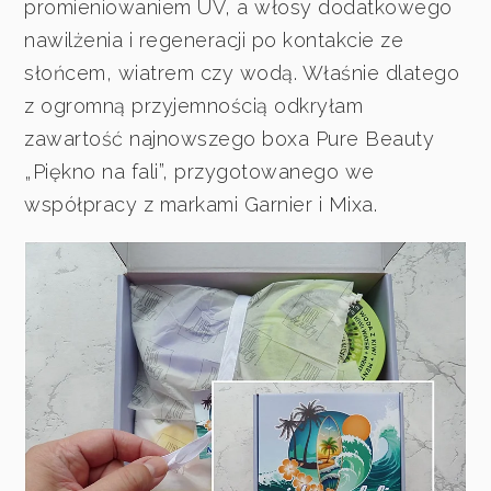
promieniowaniem UV, a włosy dodatkowego
nawilżenia i regeneracji po kontakcie ze
słońcem, wiatrem czy wodą. Właśnie dlatego
z ogromną przyjemnością odkryłam
zawartość najnowszego boxa Pure Beauty
„Piękno na fali”, przygotowanego we
współpracy z markami Garnier i Mixa.