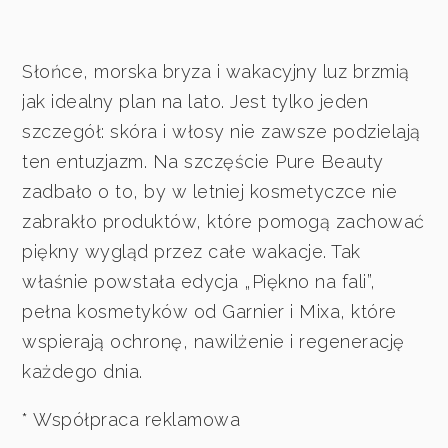
Słońce, morska bryza i wakacyjny luz brzmią
jak idealny plan na lato. Jest tylko jeden
szczegół: skóra i włosy nie zawsze podzielają
ten entuzjazm. Na szczęście Pure Beauty
zadbało o to, by w letniej kosmetyczce nie
zabrakło produktów, które pomogą zachować
piękny wygląd przez całe wakacje. Tak
właśnie powstała edycja „Piękno na fali”,
pełna kosmetyków od Garnier i Mixa, które
wspierają ochronę, nawilżenie i regenerację
każdego dnia.
* Współpraca reklamowa