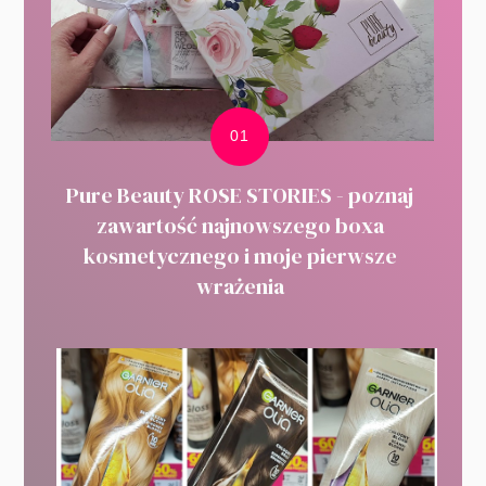
Pure Beauty ROSE STORIES - poznaj
zawartość najnowszego boxa
kosmetycznego i moje pierwsze
wrażenia