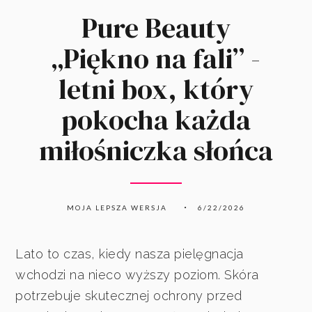
Pure Beauty
„Piękno na fali” -
letni box, który
pokocha każda
miłośniczka słońca
MOJA LEPSZA WERSJA
6/22/2026
Lato to czas, kiedy nasza pielęgnacja
wchodzi na nieco wyższy poziom. Skóra
potrzebuje skutecznej ochrony przed