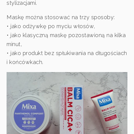
stylizacjami.
Maskę można stosować na trzy sposoby:
• jako odżywkę po myciu włosów,
• jako klasyczną maskę pozostawioną na kilka
minut,
• jako produkt bez spłukiwania na długościach
i końcówkach.