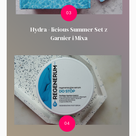
Hydra - licious Summer Set z
Garnier i Mixa