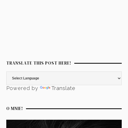
TRANSLATE THIS POST HERE!
Powered by
Translate
O MNIE!