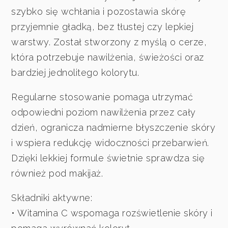
szybko się wchłania i pozostawia skórę
przyjemnie gładką, bez tłustej czy lepkiej
warstwy. Został stworzony z myślą o cerze,
która potrzebuje nawilżenia, świeżości oraz
bardziej jednolitego kolorytu.
Regularne stosowanie pomaga utrzymać
odpowiedni poziom nawilżenia przez cały
dzień, ogranicza nadmierne błyszczenie skóry
i wspiera redukcję widoczności przebarwień.
Dzięki lekkiej formule świetnie sprawdza się
również pod makijaż.
Składniki aktywne:
• Witamina C wspomaga rozświetlenie skóry i