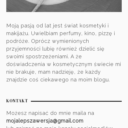
Moją pasją od lat jest świat kosmetyki i
makijażu. Uwielbiam perfumy, kino, pizzę i
podróże. Oprócz wymienionych
przyjemności lubię również dzielić się
swoimi spostrzeżeniami. A że
doświadczenia w kosmetycznym świecie mi
nie brakuje, mam nadzieję, że każdy
znajdzie coś ciekawego na moim blogu.
KONTAKT
Możesz napisać do mnie maila na
mojalepszawersja@gmail.com