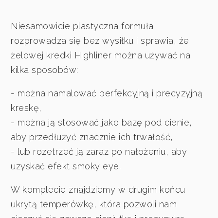
Niesamowicie plastyczna formuła
rozprowadza się bez wysiłku i sprawia, że
żelowej kredki Highliner można używać na
kilka sposobów:
- można namalować perfekcyjną i precyzyjną
kreskę,
- można ją stosować jako bazę pod cienie,
aby przedłużyć znacznie ich trwałość,
- lub rozetrzeć ją zaraz po nałożeniu, aby
uzyskać efekt smoky eye.
W komplecie znajdziemy w drugim końcu
ukrytą temperówkę, która pozwoli nam