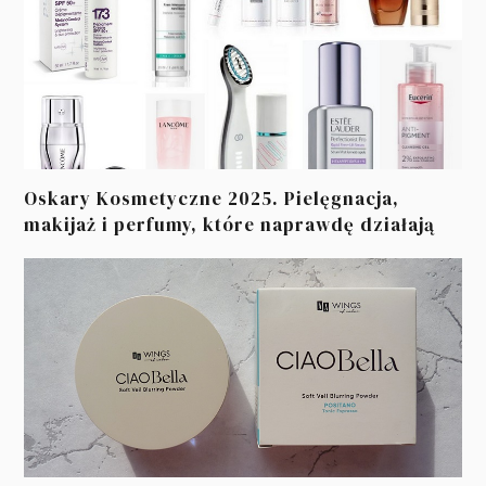
Oskary Kosmetyczne 2025. Pielęgnacja,
makijaż i perfumy, które naprawdę działają