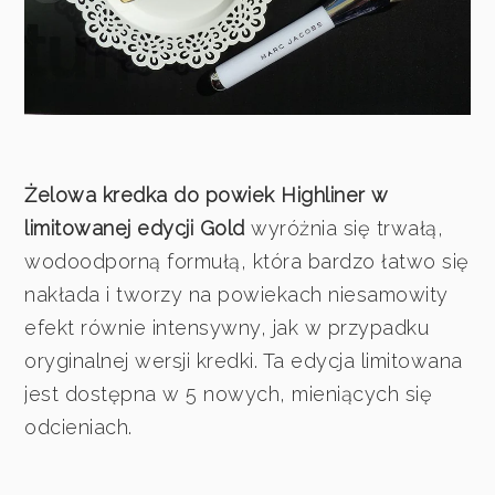
Żelowa kredka do powiek Highliner w
limitowanej edycji Gold
wyróżnia się trwałą,
wodoodporną formułą, która bardzo łatwo się
nakłada i tworzy na powiekach niesamowity
efekt równie intensywny, jak w przypadku
oryginalnej wersji kredki. Ta edycja limitowana
jest dostępna w 5 nowych, mieniących się
odcieniach.