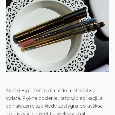
Kredki Highliner to dla mnie mistrzostwo
świata. Piękne odcienie, łatwość aplikacji, a
co najważniejsze kiedy zastygną po aplikacji
nie ruszy ich nawet największy upał.