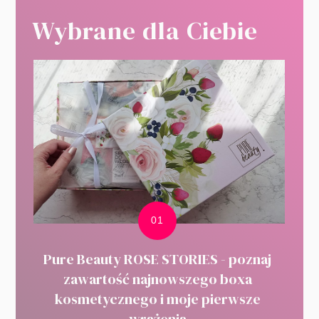
Wybrane dla Ciebie
Pure Beauty ROSE STORIES - poznaj
zawartość najnowszego boxa
kosmetycznego i moje pierwsze
wrażenia