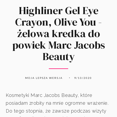
Highliner Gel Eye
Crayon, Olive You -
żelowa kredka do
powiek Marc Jacobs
Beauty
MOJA LEPSZA WERSJA
9/13/2020
Kosmetyki Marc Jacobs Beauty, które
posiadam zrobiły na mnie ogromne wrażenie.
Do tego stopnia, że zawsze podczas wizyty