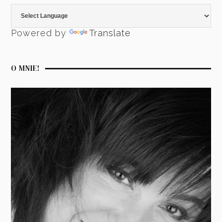
Powered by
Translate
O MNIE!