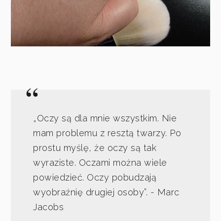
„Oczy są dla mnie wszystkim. Nie
mam problemu z resztą twarzy. Po
prostu myślę, że oczy są tak
wyraziste. Oczami można wiele
powiedzieć. Oczy pobudzają
wyobraźnię drugiej osoby”. - Marc
Jacobs