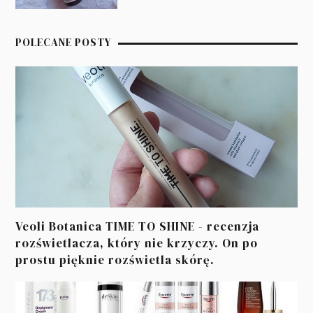
POLECANE POSTY
Veoli Botanica TIME TO SHINE - recenzja
rozświetlacza, który nie krzyczy. On po
prostu pięknie rozświetla skórę.