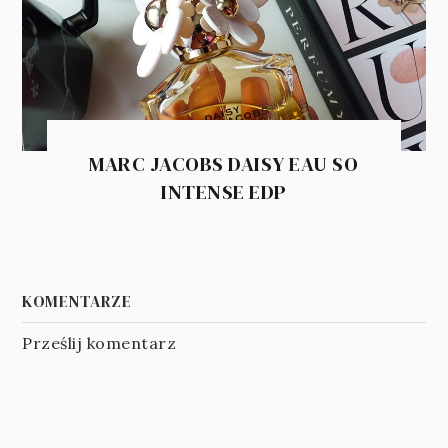
MARC JACOBS DAISY EAU SO
INTENSE EDP
KOMENTARZE
Prześlij komentarz