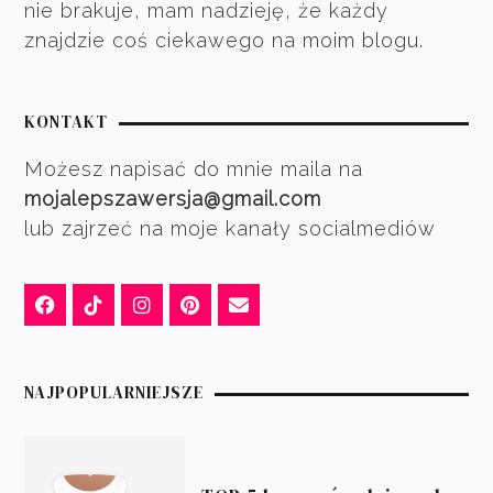
nie brakuje, mam nadzieję, że każdy
znajdzie coś ciekawego na moim blogu.
KONTAKT
Możesz napisać do mnie maila na
mojalepszawersja@gmail.com
lub zajrzeć na moje kanały socialmediów
NAJPOPULARNIEJSZE