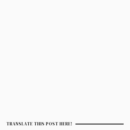
TRANSLATE THIS POST HERE!