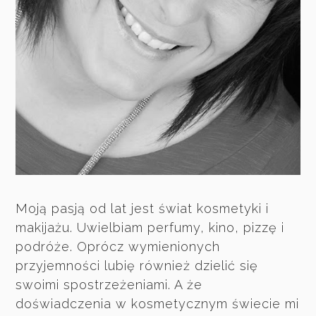
Moją pasją od lat jest świat kosmetyki i
makijażu. Uwielbiam perfumy, kino, pizzę i
podróże. Oprócz wymienionych
przyjemności lubię również dzielić się
swoimi spostrzeżeniami. A że
doświadczenia w kosmetycznym świecie mi