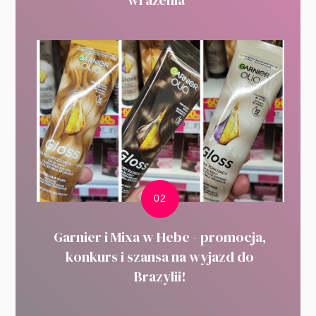
Garnier i Mixa w Hebe - promocja,
konkurs i szansa na wyjazd do
Brazylii!