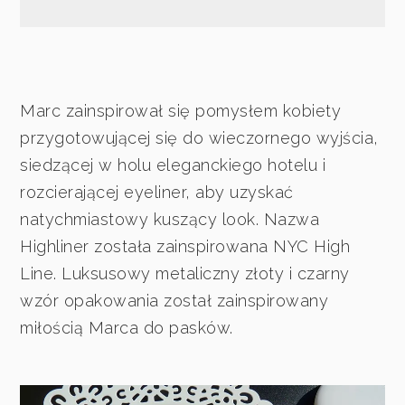
Marc zainspirował się pomysłem kobiety
przygotowującej się do wieczornego wyjścia,
siedzącej w holu eleganckiego hotelu i
rozcierającej eyeliner, aby uzyskać
natychmiastowy kuszący look. Nazwa
Highliner została zainspirowana NYC High
Line. Luksusowy metaliczny złoty i czarny
wzór opakowania został zainspirowany
miłością Marca do pasków.