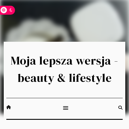
Moja lepsza wersja -
beauty & lifestyle