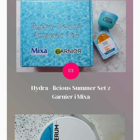
Hydra - licious Summer Set z
Garnier i Mixa