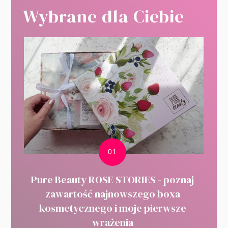
Wybrane dla Ciebie
Pure Beauty ROSE STORIES - poznaj
zawartość najnowszego boxa
kosmetycznego i moje pierwsze
wrażenia