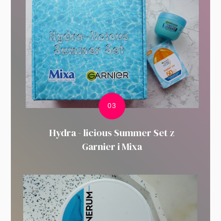
Hydra - licious Summer Set z
Garnier i Mixa