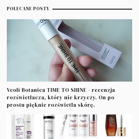
POLECANE POSTY
Veoli Botanica TIME TO SHINE - recenzja
rozświetlacza, który nie krzyczy. On po
prostu pięknie rozświetla skórę.