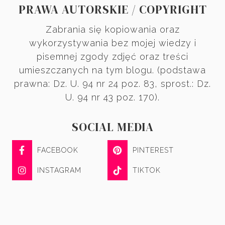
PRAWA AUTORSKIE / COPYRIGHT
Zabrania się kopiowania oraz
wykorzystywania bez mojej wiedzy i
pisemnej zgody zdjęć oraz treści
umieszczanych na tym blogu. (podstawa
prawna: Dz. U. 94 nr 24 poz. 83, sprost.: Dz.
U. 94 nr 43 poz. 170).
SOCIAL MEDIA
FACEBOOK
PINTEREST
INSTAGRAM
TIKTOK