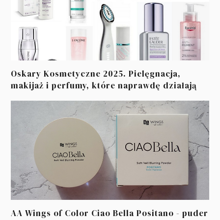
Oskary Kosmetyczne 2025. Pielęgnacja,
makijaż i perfumy, które naprawdę działają
AA Wings of Color Ciao Bella Positano - puder