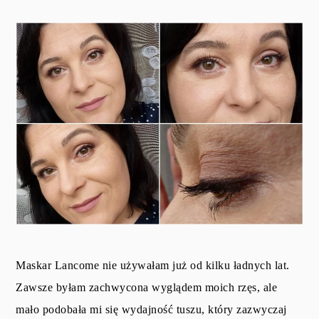
Maskar Lancome nie używałam już od kilku ładnych lat.
Zawsze byłam zachwycona wyglądem moich rzęs, ale
mało podobała mi się wydajność tuszu, który zazwyczaj