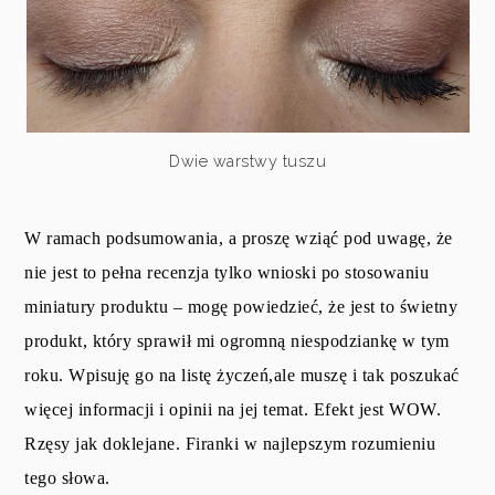
Dwie warstwy tuszu
W ramach podsumowania, a proszę wziąć pod uwagę, że
nie jest to pełna recenzja tylko wnioski po stosowaniu
miniatury produktu – mogę powiedzieć, że jest to świetny
produkt, który sprawił mi ogromną niespodziankę w tym
roku. Wpisuję go na listę życzeń,ale muszę i tak poszukać
więcej informacji i opinii na jej temat. Efekt jest WOW.
Rzęsy jak doklejane. Firanki w najlepszym rozumieniu
tego słowa.