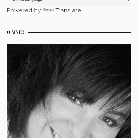
Powered by
Translate
O MNIE!