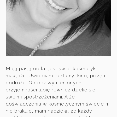
Moją pasją od lat jest świat kosmetyki i
makijażu. Uwielbiam perfumy, kino, pizzę i
podróże. Oprócz wymienionych
przyjemności lubię również dzielić się
swoimi spostrzeżeniami. A że
doświadczenia w kosmetycznym świecie mi
nie brakuje, mam nadzieję, że każdy