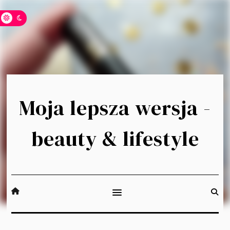
Moja lepsza wersja -
beauty & lifestyle