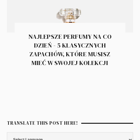
NAJLEPSZE PERFUMY NA CO
DZIEŃ - 5 KLASYCZNYCH
ZAPACHÓW, KTÓRE MUSISZ
MIEĆ W SWOJEJ KOLEKCJI
TRANSLATE THIS POST HERE!