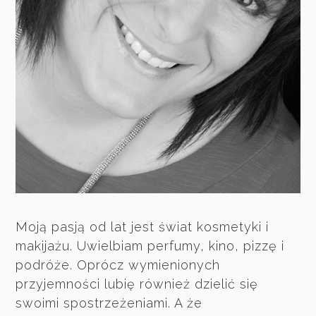
Moją pasją od lat jest świat kosmetyki i
makijażu. Uwielbiam perfumy, kino, pizzę i
podróże. Oprócz wymienionych
przyjemności lubię również dzielić się
swoimi spostrzeżeniami. A że