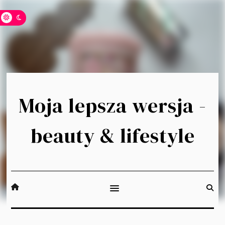
Moja lepsza wersja -
beauty & lifestyle