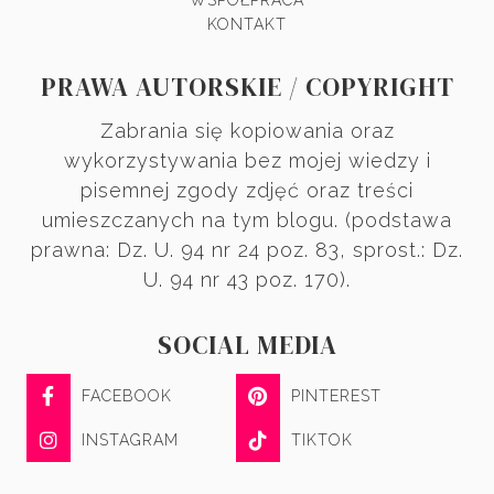
KONTAKT
PRAWA AUTORSKIE / COPYRIGHT
Zabrania się kopiowania oraz
wykorzystywania bez mojej wiedzy i
pisemnej zgody zdjęć oraz treści
umieszczanych na tym blogu. (podstawa
prawna: Dz. U. 94 nr 24 poz. 83, sprost.: Dz.
U. 94 nr 43 poz. 170).
SOCIAL MEDIA
FACEBOOK
PINTEREST
INSTAGRAM
TIKTOK