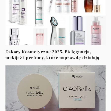
Oskary Kosmetyczne 2025. Pielęgnacja,
makijaż i perfumy, które naprawdę działają