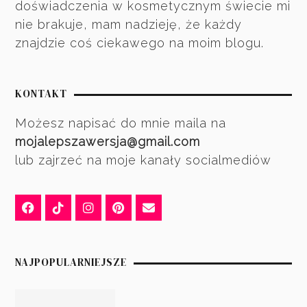
doświadczenia w kosmetycznym świecie mi
nie brakuje, mam nadzieję, że każdy
znajdzie coś ciekawego na moim blogu.
KONTAKT
Możesz napisać do mnie maila na
mojalepszawersja@gmail.com
lub zajrzeć na moje kanały socialmediów
NAJPOPULARNIEJSZE