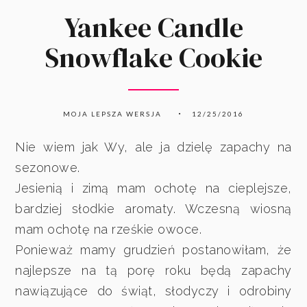
Yankee Candle
Snowflake Cookie
MOJA LEPSZA WERSJA
12/25/2016
Nie wiem jak Wy, ale ja dzielę zapachy na
sezonowe.
Jesienią i zimą mam ochotę na cieplejsze,
bardziej słodkie aromaty. Wczesną wiosną
mam ochotę na rześkie owoce.
Ponieważ mamy grudzień postanowiłam, że
najlepsze na tą porę roku będą zapachy
nawiązujące do świąt, słodyczy i odrobiny