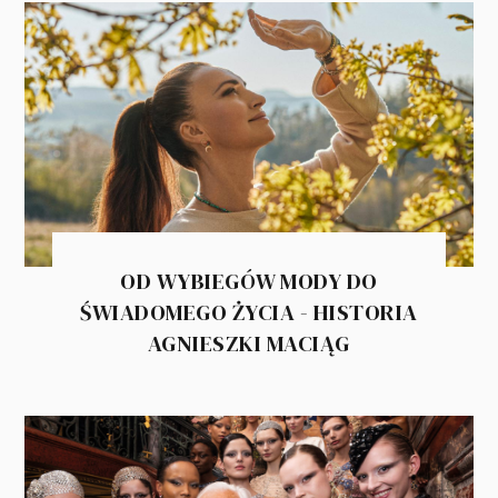
OD WYBIEGÓW MODY DO
ŚWIADOMEGO ŻYCIA - HISTORIA
AGNIESZKI MACIĄG