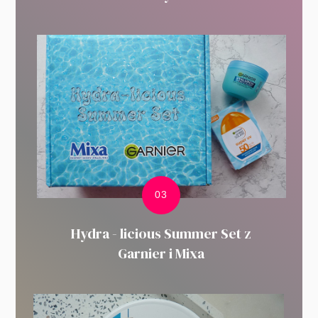
Hydra - licious Summer Set z
Garnier i Mixa