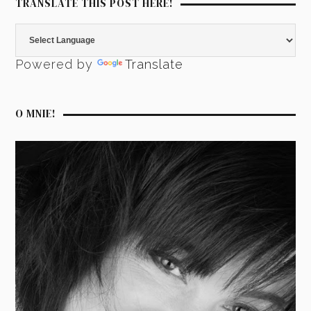
TRANSLATE THIS POST HERE!
Powered by
Translate
O MNIE!