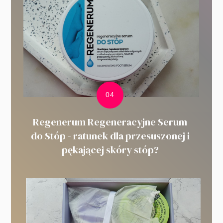
Regenerum Regeneracyjne Serum
do Stóp - ratunek dla przesuszonej i
pękającej skóry stóp?