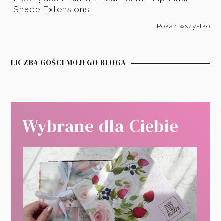
Shade Extensions
Pokaż wszystko
LICZBA GOŚCI MOJEGO BLOGA
Wybrane dla Ciebie