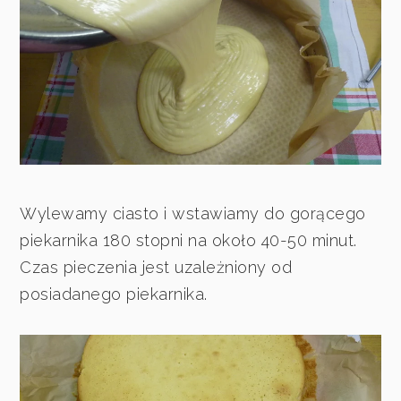
Wylewamy ciasto i wstawiamy do gorącego
piekarnika 180 stopni na około 40-50 minut.
Czas pieczenia jest uzależniony od
posiadanego piekarnika.