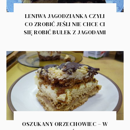
LENIWA JAGODZIANKA CZYLI
CO ZROBIĆ JEŚLI NIE CHCE CI
SIĘ ROBIĆ BUŁEK Z JAGODAMI
OSZUKANY ORZECHOWIEC – W