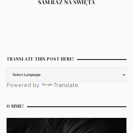
SAM RAZ NA ŚWIĘTA
TRANSLATE THIS POST HERE!
Powered by
Translate
O MNIE!