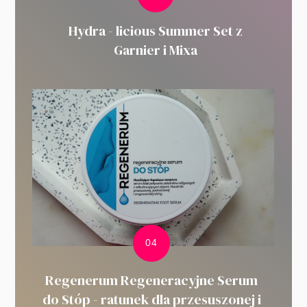
Hydra - licious Summer Set z
Garnier i Mixa
Regenerum Regeneracyjne Serum
do Stóp - ratunek dla przesuszonej i