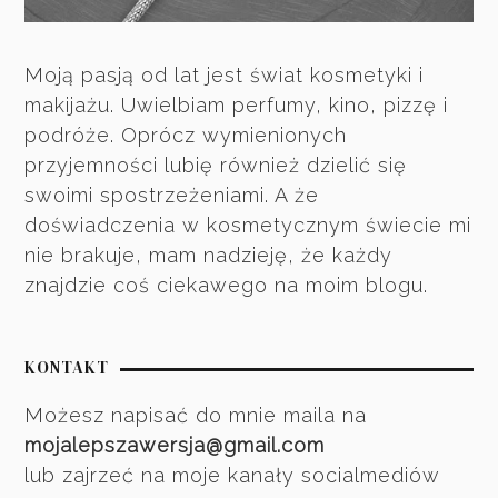
Moją pasją od lat jest świat kosmetyki i
makijażu. Uwielbiam perfumy, kino, pizzę i
podróże. Oprócz wymienionych
przyjemności lubię również dzielić się
swoimi spostrzeżeniami. A że
doświadczenia w kosmetycznym świecie mi
nie brakuje, mam nadzieję, że każdy
znajdzie coś ciekawego na moim blogu.
KONTAKT
Możesz napisać do mnie maila na
mojalepszawersja@gmail.com
lub zajrzeć na moje kanały socialmediów