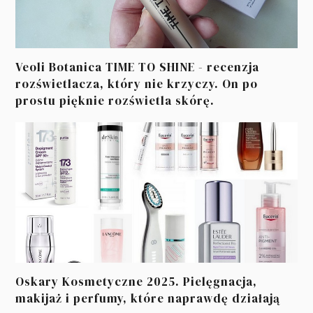
Veoli Botanica TIME TO SHINE - recenzja
rozświetlacza, który nie krzyczy. On po
prostu pięknie rozświetla skórę.
Oskary Kosmetyczne 2025. Pielęgnacja,
makijaż i perfumy, które naprawdę działają