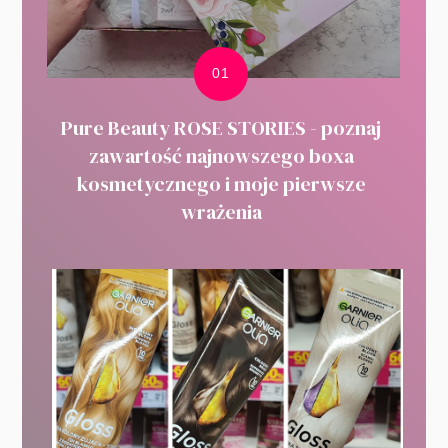
Pure Beauty ROSE STORIES - poznaj
zawartość najnowszego boxa
kosmetycznego i moje pierwsze
wrażenia