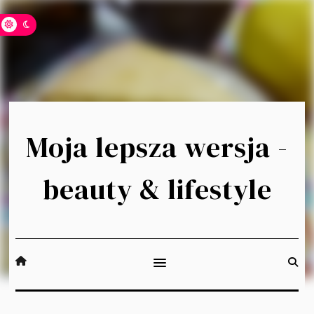
Moja lepsza wersja -
beauty & lifestyle