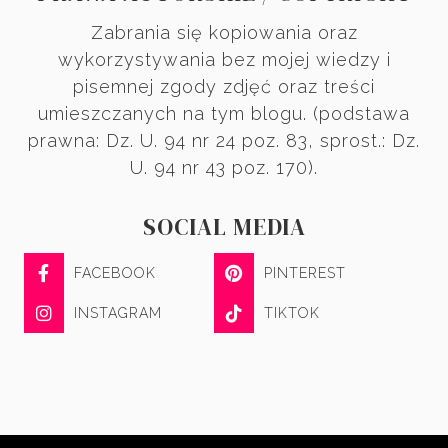
Zabrania się kopiowania oraz
wykorzystywania bez mojej wiedzy i
pisemnej zgody zdjęć oraz treści
umieszczanych na tym blogu. (podstawa
prawna: Dz. U. 94 nr 24 poz. 83, sprost.: Dz.
U. 94 nr 43 poz. 170).
SOCIAL MEDIA
FACEBOOK
PINTEREST
INSTAGRAM
TIKTOK