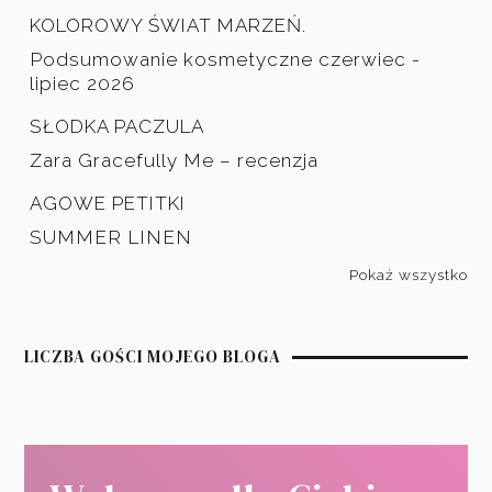
KOLOROWY ŚWIAT MARZEŃ.
Podsumowanie kosmetyczne czerwiec -
lipiec 2026
SŁODKA PACZULA
Zara Gracefully Me – recenzja
AGOWE PETITKI
SUMMER LINEN
Pokaż wszystko
LICZBA GOŚCI MOJEGO BLOGA