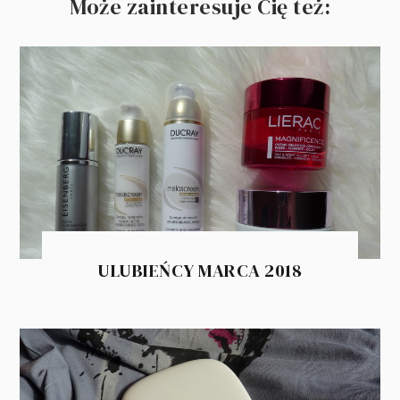
Może zainteresuje Cię też:
ULUBIEŃCY MARCA 2018