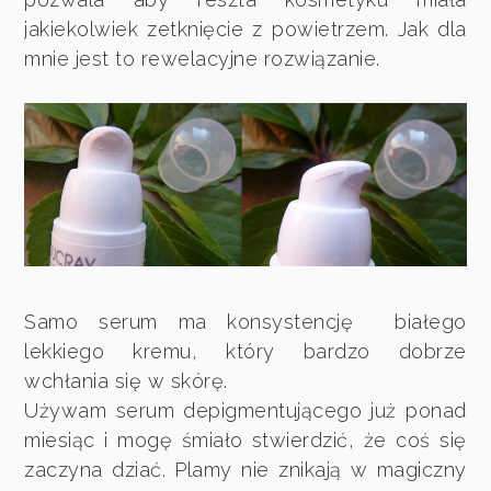
jakiekolwiek zetknięcie z powietrzem. Jak dla
mnie jest to rewelacyjne rozwiązanie.
Samo serum ma konsystencję białego
lekkiego kremu, który bardzo dobrze
wchłania się w skórę.
Używam serum depigmentującego już ponad
miesiąc i mogę śmiało stwierdzić, że coś się
zaczyna dziać. Plamy nie znikają w magiczny