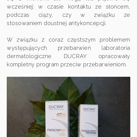
wcześniej: w czasie kontaktu ze słońcem,
podczas ciąży, czy w związku ze
stosowaniem doustnej antykoncepcji.
W związku z coraz częstszym problemem
występujących przebarwień laboratoria
dermatologiczne DUCRAY opracowały
kompletny program przeciw przebarwieniom.