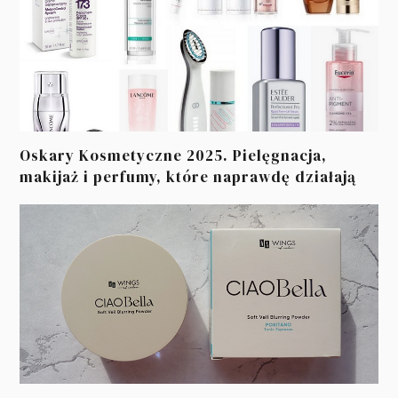
Oskary Kosmetyczne 2025. Pielęgnacja,
makijaż i perfumy, które naprawdę działają