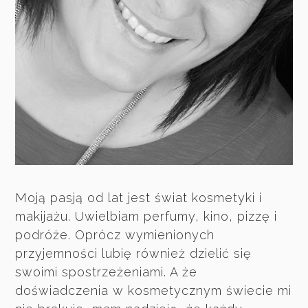
Moją pasją od lat jest świat kosmetyki i
makijażu. Uwielbiam perfumy, kino, pizzę i
podróże. Oprócz wymienionych
przyjemności lubię również dzielić się
swoimi spostrzeżeniami. A że
doświadczenia w kosmetycznym świecie mi