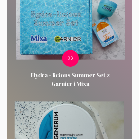
Hydra - licious Summer Set z
Garnier i Mixa