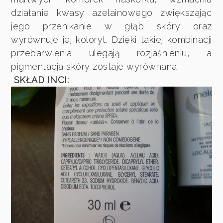
działanie kwasy azelainowego zwiększając
jego przenikanie w głąb skóry oraz
wyrównuje jej koloryt. Dzięki takiej kombinacji
przebarwienia ulegają rozjaśnieniu, a
pigmentacja skóry zostaje wyrównana.
SKŁAD INCI: