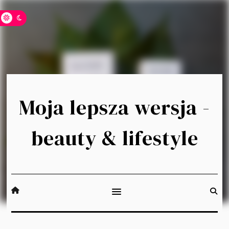
Moja lepsza wersja -
beauty & lifestyle