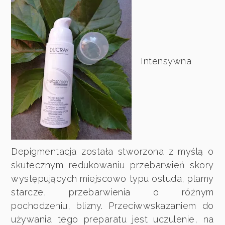
Intensywna
Depigmentacja została stworzona z myślą o
skutecznym redukowaniu przebarwień skory
występujących miejscowo typu ostuda, plamy
starcze, przebarwienia o różnym
pochodzeniu, blizny. Przeciwwskazaniem do
używania tego preparatu jest uczulenie, na