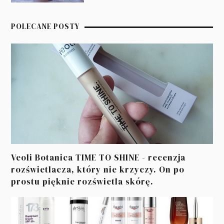
POLECANE POSTY
Veoli Botanica TIME TO SHINE - recenzja
rozświetlacza, który nie krzyczy. On po
prostu pięknie rozświetla skórę.