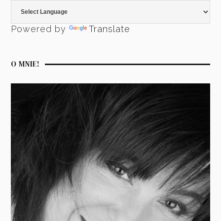
Powered by
Translate
O MNIE!