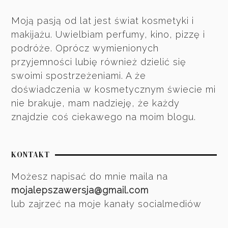
Moją pasją od lat jest świat kosmetyki i
makijażu. Uwielbiam perfumy, kino, pizzę i
podróże. Oprócz wymienionych
przyjemności lubię również dzielić się
swoimi spostrzeżeniami. A że
doświadczenia w kosmetycznym świecie mi
nie brakuje, mam nadzieję, że każdy
znajdzie coś ciekawego na moim blogu.
KONTAKT
Możesz napisać do mnie maila na
mojalepszawersja@gmail.com
lub zajrzeć na moje kanały socialmediów