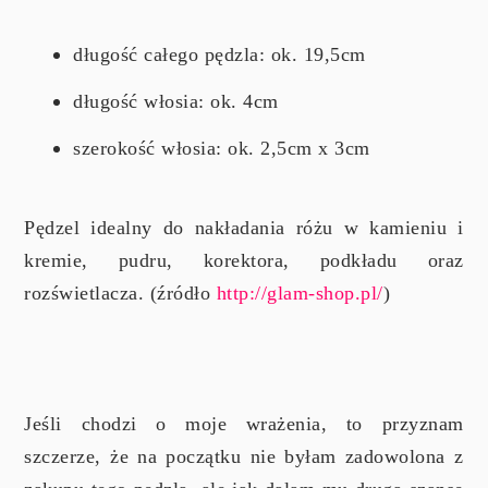
długość całego pędzla: ok. 19,5cm
długość włosia: ok. 4cm
szerokość włosia: ok. 2,5cm x 3cm
Pędzel idealny do nakładania różu w kamieniu i
kremie, pudru, korektora, podkładu oraz
rozświetlacza. (źródło
http://glam-shop.pl/
)
Jeśli chodzi o moje wrażenia, to przyznam
szczerze, że na początku nie byłam zadowolona z