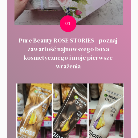
Pure Beauty ROSE STORIES - poznaj
zawartość najnowszego boxa
kosmetycznego i moje pierwsze
wrażenia