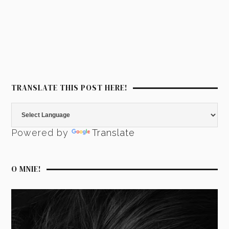
TRANSLATE THIS POST HERE!
Powered by
Translate
O MNIE!