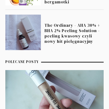
bergamotki
The Ordinary - AHA 30% +
BHA 2% Peeling Solution -
peeling kwasowy czyli
nowy hit pielęgnacyjny
POLECANE POSTY