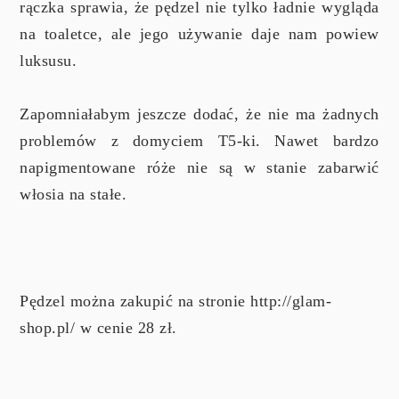
rączka sprawia, że pędzel nie tylko ładnie wygląda
na toaletce, ale jego używanie daje nam powiew
luksusu.
Zapomniałabym jeszcze dodać, że nie ma żadnych
problemów z domyciem T5-ki. Nawet bardzo
napigmentowane róże nie są w stanie zabarwić
włosia na stałe.
Pędzel można zakupić na stronie http://glam-
shop.pl/ w cenie 28 zł.