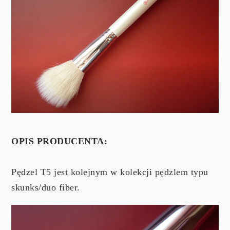
OPIS PRODUCENTA:
Pędzel T5 jest kolejnym w kolekcji pędzlem typu
skunks/duo fiber.