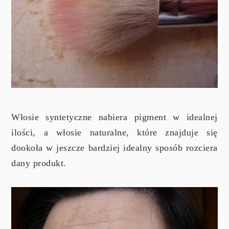
Włosie syntetyczne nabiera pigment w idealnej
ilości, a włosie naturalne, które znajduje się
dookoła w jeszcze bardziej idealny sposób rozciera
dany produkt.