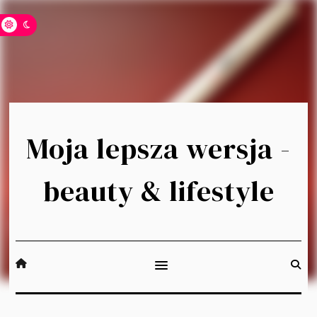
Moja lepsza wersja -
beauty & lifestyle