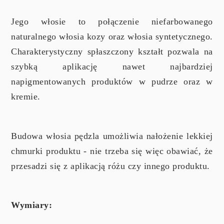
Jego włosie to połączenie niefarbowanego
naturalnego włosia kozy oraz włosia syntetycznego.
Charakterystyczny spłaszczony kształt pozwala na
szybką aplikację nawet najbardziej
napigmentowanych produktów w pudrze oraz w
kremie.
Budowa włosia pędzla umożliwia nałożenie lekkiej
chmurki produktu - nie trzeba się więc obawiać, że
przesadzi się z aplikacją różu czy innego produktu.
Wymiary: