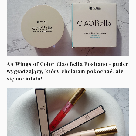
AA Wings of Color Ciao Bella Positano - puder
wygładzający, który chciałam pokochać, ale
się nie udało!