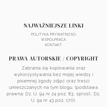
NAJWAŻNIEJSZE LINKI
POLITYKA PRYWATNOŚCI
WSPÓŁPRACA
KONTAKT
PRAWA AUTORSKIE / COPYRIGHT
Zabrania się kopiowania oraz
wykorzystywania bez mojej wiedzy i
pisemnej zgody zdjęć oraz treści
umieszczanych na tym blogu. (podstawa
prawna: Dz. U. 94 nr 24 poz. 83, sprost.: Dz.
U. 94 nr 43 poz. 170).