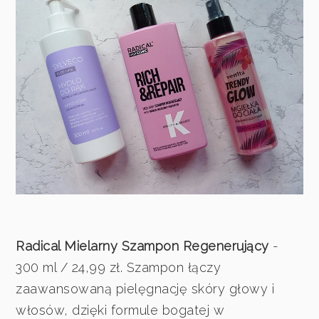
Radical Mielarny Szampon Regenerujący
-
300 ml / 24,99 zł. Szampon łączy
zaawansowaną pielęgnację skóry głowy i
włosów, dzięki formule bogatej w