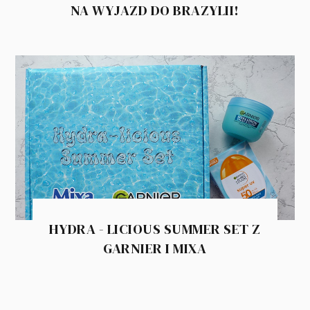
NA WYJAZD DO BRAZYLII!
HYDRA - LICIOUS SUMMER SET Z
GARNIER I MIXA