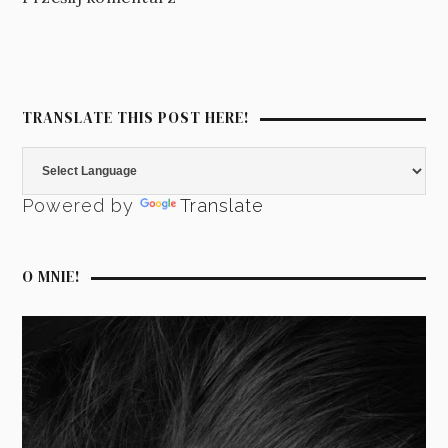
TRANSLATE THIS POST HERE!
Powered by
Translate
O MNIE!