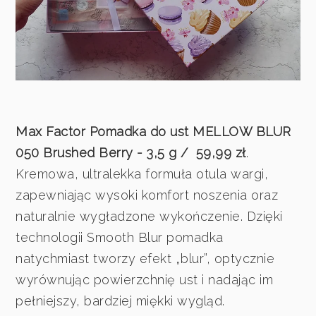
Max Factor Pomadka do ust MELLOW BLUR
050 Brushed Berry - 3,5 g / 59,99 zł
.
Kremowa, ultralekka formuła otula wargi,
zapewniając wysoki komfort noszenia oraz
naturalnie wygładzone wykończenie. Dzięki
technologii Smooth Blur pomadka
natychmiast tworzy efekt „blur”, optycznie
wyrównując powierzchnię ust i nadając im
pełniejszy, bardziej miękki wygląd.