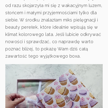
od razu skojarzyła mi się z wakacyjnym luzem,
słońcem i małymi przyjemnościami tylko dla
siebie. W środku znalazłam miks pielęgnacji i
beauty perełek, które idealnie wpisują się w
klimat kolorowego lata. Jeśli lubicie odkrywać
nowości i sprawdzać, co naprawdę warto
poznać bliżej, to pokażę Wam dziś całą
zawartość tego wyjątkowego boxa.