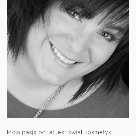
Moją pasją od lat jest świat kosmetyki i