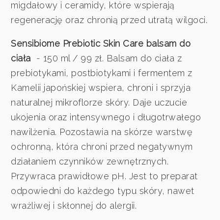
migdałowy i ceramidy, które wspierają
regenerację oraz chronią przed utratą wilgoci.
Sensibiome Prebiotic Skin Care balsam do
ciała
- 150 ml / 99 zł. Balsam do ciała z
prebiotykami, postbiotykami i fermentem z
Kamelii japońskiej wspiera, chroni i sprzyja
naturalnej mikroflorze skóry. Daje uczucie
ukojenia oraz intensywnego i długotrwałego
nawilżenia. Pozostawia na skórze warstwę
ochronną, która chroni przed negatywnym
działaniem czynników zewnętrznych.
Przywraca prawidłowe pH. Jest to preparat
odpowiedni do każdego typu skóry, nawet
wrażliwej i skłonnej do alergii.