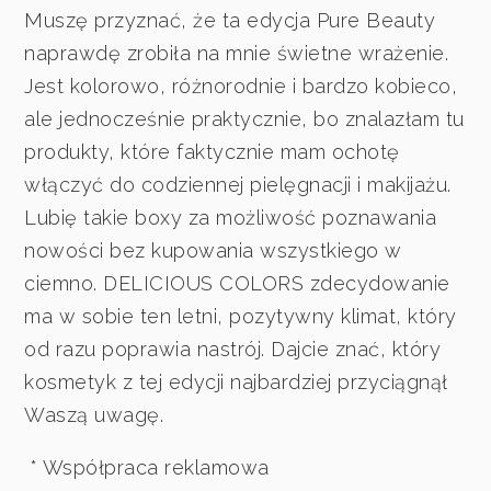
Muszę przyznać, że ta edycja Pure Beauty
naprawdę zrobiła na mnie świetne wrażenie.
Jest kolorowo, różnorodnie i bardzo kobieco,
ale jednocześnie praktycznie, bo znalazłam tu
produkty, które faktycznie mam ochotę
włączyć do codziennej pielęgnacji i makijażu.
Lubię takie boxy za możliwość poznawania
nowości bez kupowania wszystkiego w
ciemno. DELICIOUS COLORS zdecydowanie
ma w sobie ten letni, pozytywny klimat, który
od razu poprawia nastrój. Dajcie znać, który
kosmetyk z tej edycji najbardziej przyciągnął
Waszą uwagę.
* Współpraca reklamowa