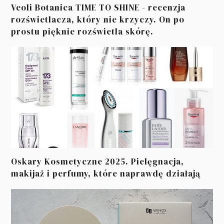
Veoli Botanica TIME TO SHINE - recenzja
rozświetlacza, który nie krzyczy. On po
prostu pięknie rozświetla skórę.
Oskary Kosmetyczne 2025. Pielęgnacja,
makijaż i perfumy, które naprawdę działają