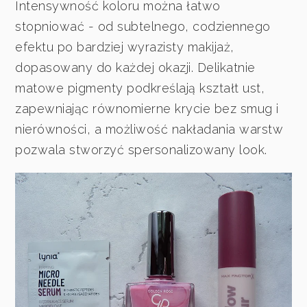
Intensywność koloru można łatwo
stopniować - od subtelnego, codziennego
efektu po bardziej wyrazisty makijaż,
dopasowany do każdej okazji. Delikatnie
matowe pigmenty podkreślają kształt ust,
zapewniając równomierne krycie bez smug i
nierówności, a możliwość nakładania warstw
pozwala stworzyć spersonalizowany look.