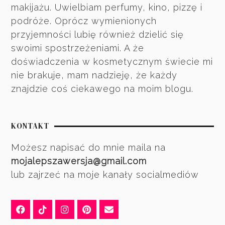
makijażu. Uwielbiam perfumy, kino, pizzę i
podróże. Oprócz wymienionych
przyjemności lubię również dzielić się
swoimi spostrzeżeniami. A że
doświadczenia w kosmetycznym świecie mi
nie brakuje, mam nadzieję, że każdy
znajdzie coś ciekawego na moim blogu.
KONTAKT
Możesz napisać do mnie maila na
mojalepszawersja@gmail.com
lub zajrzeć na moje kanały socialmediów