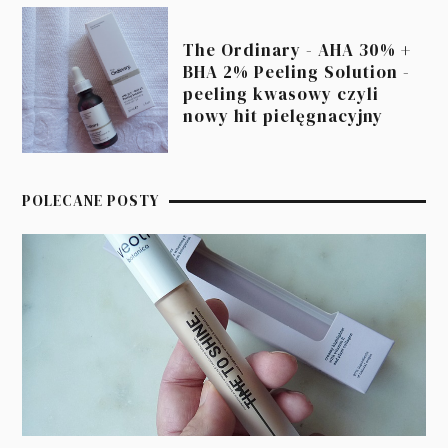
The Ordinary - AHA 30% +
BHA 2% Peeling Solution -
peeling kwasowy czyli
nowy hit pielęgnacyjny
POLECANE POSTY