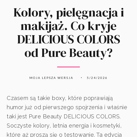
Kolory, pielęgnacja i
makijaż. Co kryje
DELICIOUS COLORS
od Pure Beauty?
MOJA LEPSZA WERSJA
5/24/2026
Czasem są takie boxy, które poprawiają
humor już od pierwszego spojrzenia i właśnie
taki jest Pure Beauty DELICIOUS COLORS.
Soczyste kolory, letnia energia i kosmetyki,
które aż proszą się o testowanie. Ta edycja