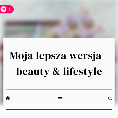
Moja lepsza wersja -
beauty & lifestyle