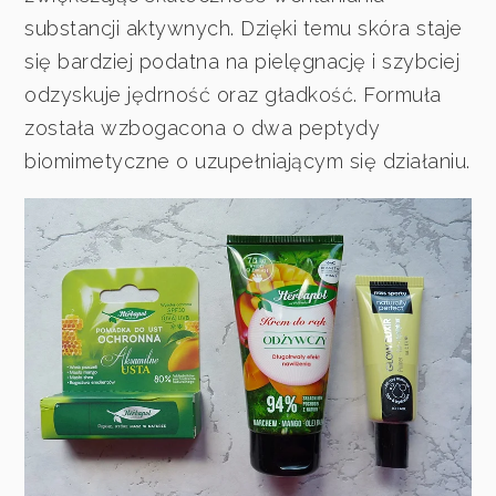
substancji aktywnych. Dzięki temu skóra staje
się bardziej podatna na pielęgnację i szybciej
odzyskuje jędrność oraz gładkość. Formuła
została wzbogacona o dwa peptydy
biomimetyczne o uzupełniającym się działaniu.