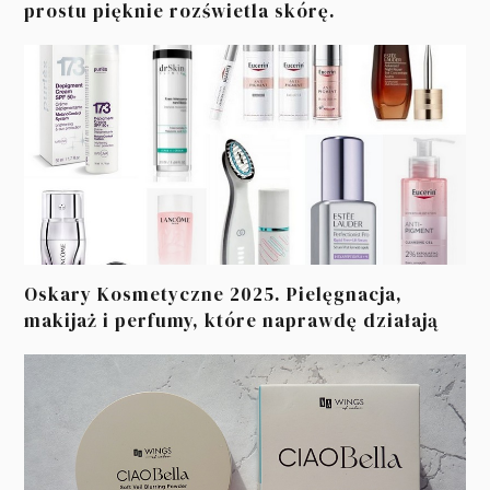
prostu pięknie rozświetla skórę.
Oskary Kosmetyczne 2025. Pielęgnacja,
makijaż i perfumy, które naprawdę działają