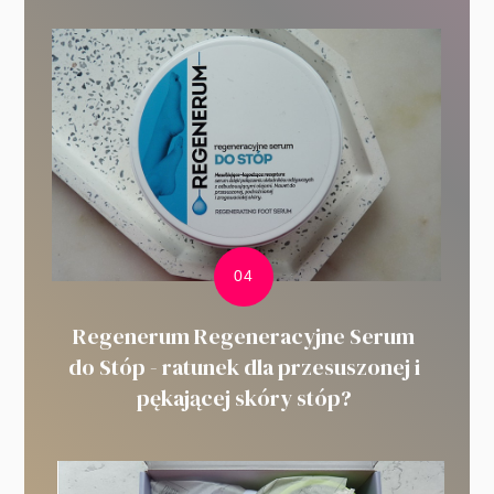
Regenerum Regeneracyjne Serum
do Stóp - ratunek dla przesuszonej i
pękającej skóry stóp?