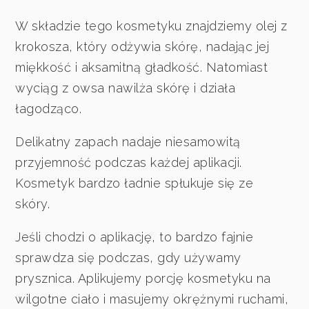
W składzie tego kosmetyku znajdziemy olej z
krokosza, który odżywia skórę, nadając jej
miękkość i aksamitną gładkość. Natomiast
wyciąg z owsa nawilża skórę i działa
łagodząco.
Delikatny zapach nadaje niesamowitą
przyjemność podczas każdej aplikacji.
Kosmetyk bardzo ładnie spłukuje się ze
skóry.
Jeśli chodzi o aplikację, to bardzo fajnie
sprawdza się podczas, gdy używamy
prysznica. Aplikujemy porcję kosmetyku na
wilgotne ciało i masujemy okrężnymi ruchami,