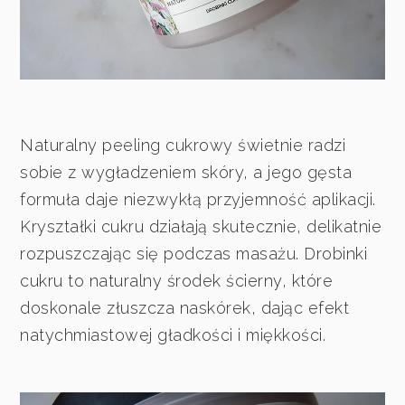
Naturalny peeling cukrowy świetnie radzi
sobie z wygładzeniem skóry, a jego gęsta
formuła daje niezwykłą przyjemność aplikacji.
Kryształki cukru działają skutecznie, delikatnie
rozpuszczając się podczas masażu. Drobinki
cukru to naturalny środek ścierny, które
doskonale złuszcza naskórek, dając efekt
natychmiastowej gładkości i miękkości.