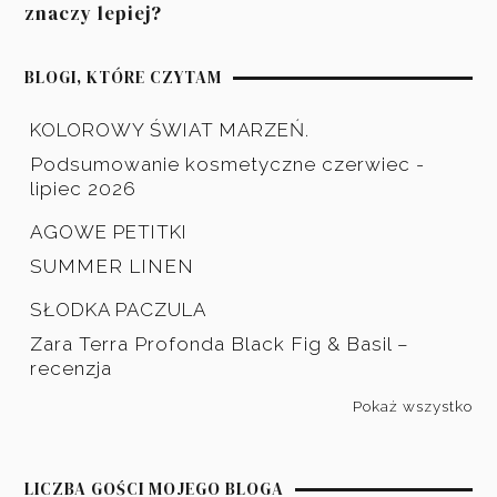
znaczy lepiej?
BLOGI, KTÓRE CZYTAM
KOLOROWY ŚWIAT MARZEŃ.
Podsumowanie kosmetyczne czerwiec -
lipiec 2026
AGOWE PETITKI
SUMMER LINEN
SŁODKA PACZULA
Zara Terra Profonda Black Fig & Basil –
recenzja
Pokaż wszystko
LICZBA GOŚCI MOJEGO BLOGA