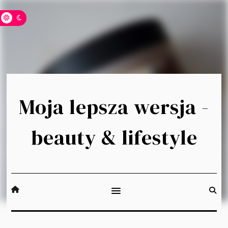
Moja lepsza wersja -
beauty & lifestyle