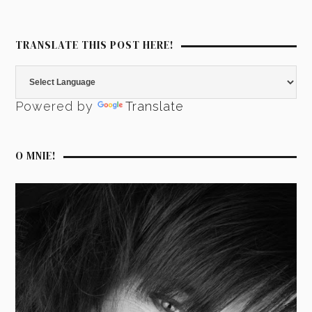
TRANSLATE THIS POST HERE!
Powered by
Translate
O MNIE!