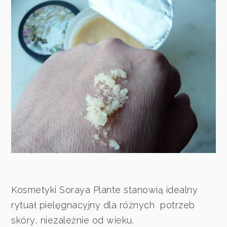
Kosmetyki Soraya Plante stanowią idealny
rytuał pielęgnacyjny dla różnych potrzeb
skóry, niezależnie od wieku.