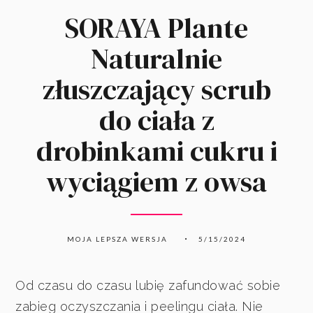
SORAYA Plante
Naturalnie
złuszczający scrub
do ciała z
drobinkami cukru i
wyciągiem z owsa
MOJA LEPSZA WERSJA
5/15/2024
Od czasu do czasu lubię zafundować sobie
zabieg oczyszczania i peelingu ciała. Nie