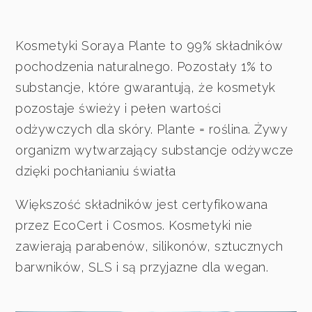
Kosmetyki Soraya Plante to 99% składników
pochodzenia naturalnego. Pozostały 1% to
substancje, które gwarantują, że kosmetyk
pozostaje świeży i pełen wartości
odżywczych dla skóry. Plante = roślina. Żywy
organizm wytwarzający substancje odżywcze
dzięki pochłanianiu światła
Większość składników jest certyfikowana
przez EcoCert i Cosmos. Kosmetyki nie
zawierają parabenów, silikonów, sztucznych
barwników, SLS i są przyjazne dla wegan.