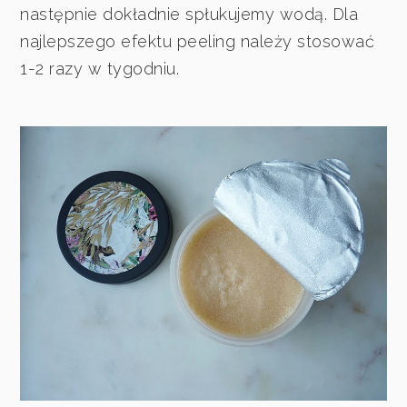
następnie dokładnie spłukujemy wodą. Dla
najlepszego efektu peeling należy stosować
1-2 razy w tygodniu.