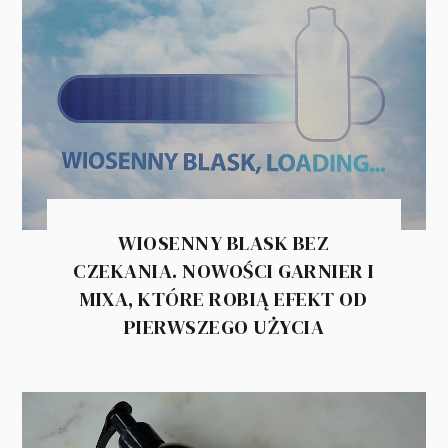
WIOSENNY BLASK BEZ
CZEKANIA. NOWOŚCI GARNIER I
MIXA, KTÓRE ROBIĄ EFEKT OD
PIERWSZEGO UŻYCIA