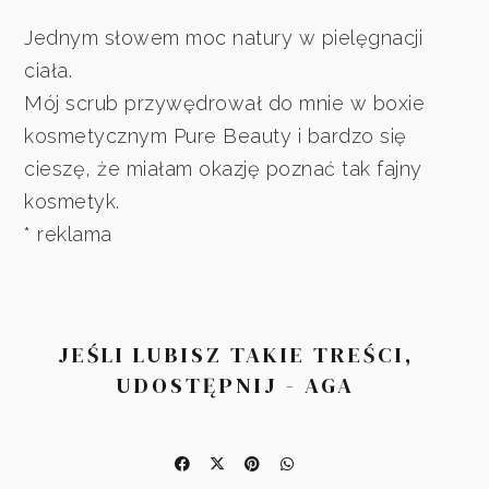
Jednym słowem moc natury w pielęgnacji
ciała.
Mój scrub przywędrował do mnie w boxie
kosmetycznym Pure Beauty i bardzo się
cieszę, że miałam okazję poznać tak fajny
kosmetyk.
* reklama
JEŚLI LUBISZ TAKIE TREŚCI,
UDOSTĘPNIJ - AGA