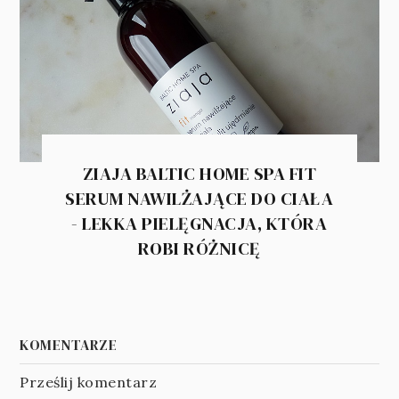
ZIAJA BALTIC HOME SPA FIT
SERUM NAWILŻAJĄCE DO CIAŁA
- LEKKA PIELĘGNACJA, KTÓRA
ROBI RÓŻNICĘ
KOMENTARZE
Prześlij komentarz