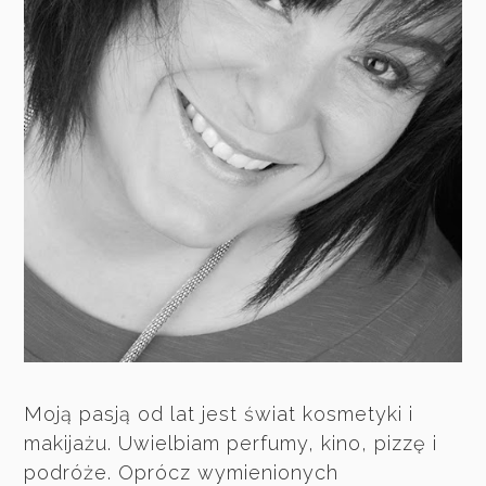
Moją pasją od lat jest świat kosmetyki i
makijażu. Uwielbiam perfumy, kino, pizzę i
podróże. Oprócz wymienionych