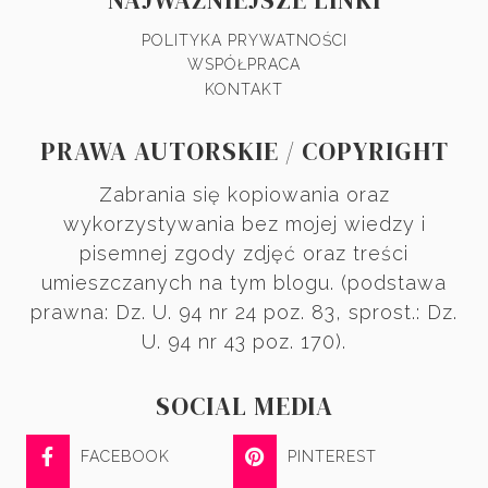
POLITYKA PRYWATNOŚCI
WSPÓŁPRACA
KONTAKT
PRAWA AUTORSKIE / COPYRIGHT
Zabrania się kopiowania oraz
wykorzystywania bez mojej wiedzy i
pisemnej zgody zdjęć oraz treści
umieszczanych na tym blogu. (podstawa
prawna: Dz. U. 94 nr 24 poz. 83, sprost.: Dz.
U. 94 nr 43 poz. 170).
SOCIAL MEDIA
FACEBOOK
PINTEREST