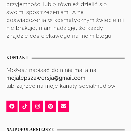
przyjemności lubię również dzielić się
swoimi spostrzeżeniami. A że
doświadczenia w kosmetycznym świecie mi
nie brakuje, mam nadzieję, że każdy
znajdzie coś ciekawego na moim blogu.
KONTAKT
Możesz napisać do mnie maila na
mojalepszawersja@gmail.com
lub zajrzeć na moje kanały socialmediów
NAJPOPULARNIEJSZE