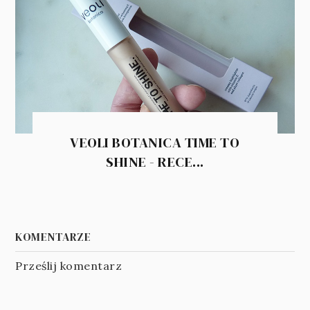
VEOLI BOTANICA TIME TO
SHINE - RECE...
KOMENTARZE
Prześlij komentarz