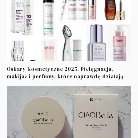
Oskary Kosmetyczne 2025. Pielęgnacja,
makijaż i perfumy, które naprawdę działają