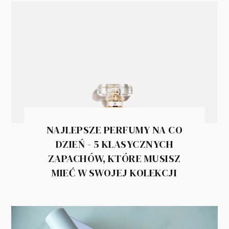
NAJLEPSZE PERFUMY NA CO
DZIEŃ - 5 KLASYCZNYCH
ZAPACHÓW, KTÓRE MUSISZ
MIEĆ W SWOJEJ KOLEKCJI