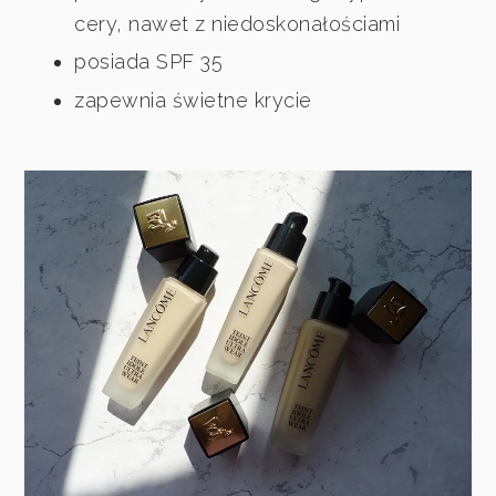
cery, nawet z niedoskonałościami
posiada SPF 35
zapewnia świetne krycie