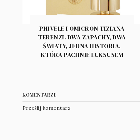
PHIVELE I OMICRON TIZIANA
TERENZI. DWA ZAPACHY, DWA
ŚWIATY, JEDNA HISTORIA,
KTÓRA PACHNIE LUKSUSEM
KOMENTARZE
Prześlij komentarz