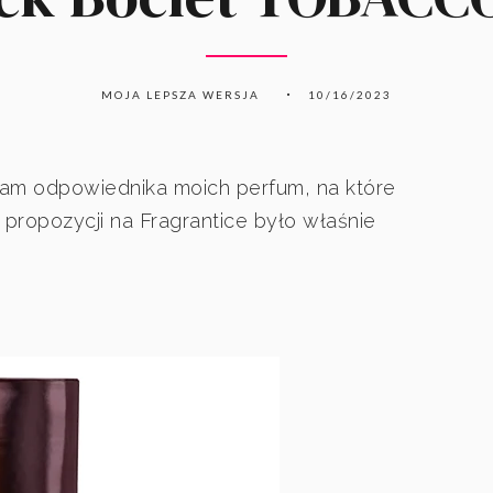
MOJA LEPSZA WERSJA
10/16/2023
łam odpowiednika moich perfum, na które
propozycji na Fragrantice było właśnie