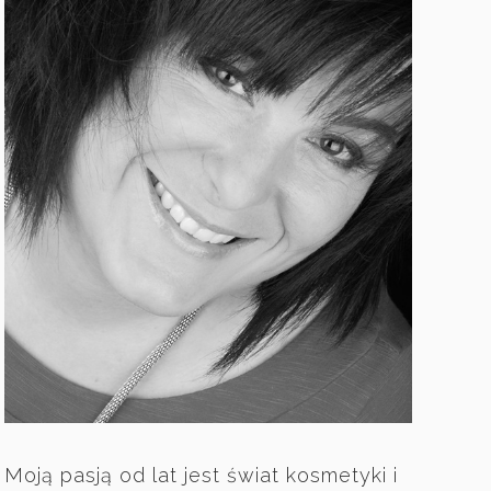
Moją pasją od lat jest świat kosmetyki i