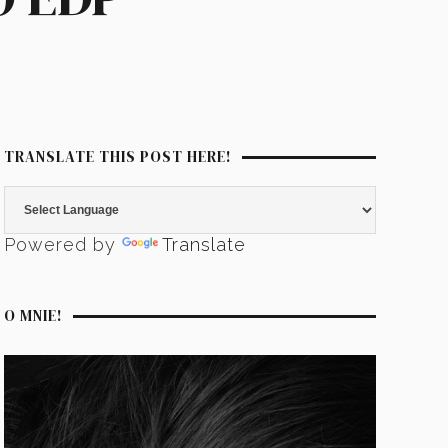
TRANSLATE THIS POST HERE!
Powered by
Translate
O MNIE!