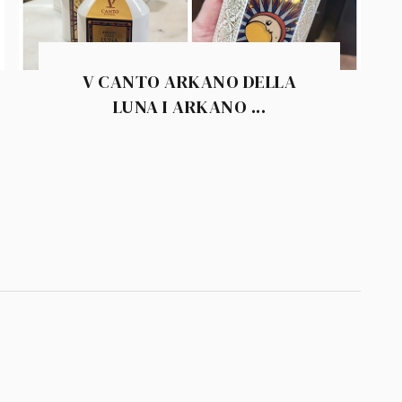
V CANTO ARKANO DELLA
LUNA I ARKANO ...