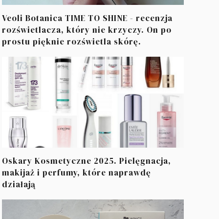
Veoli Botanica TIME TO SHINE - recenzja
rozświetlacza, który nie krzyczy. On po
prostu pięknie rozświetla skórę.
Oskary Kosmetyczne 2025. Pielęgnacja,
makijaż i perfumy, które naprawdę
działają