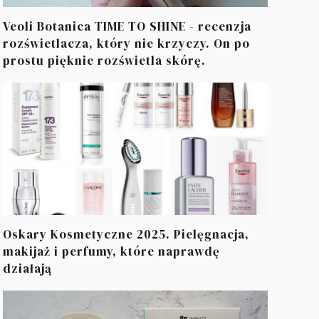
Veoli Botanica TIME TO SHINE - recenzja
rozświetlacza, który nie krzyczy. On po
prostu pięknie rozświetla skórę.
Oskary Kosmetyczne 2025. Pielęgnacja,
makijaż i perfumy, które naprawdę
działają