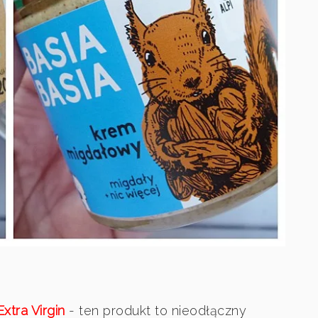
tra Virgin
- ten produkt to nieodłączny