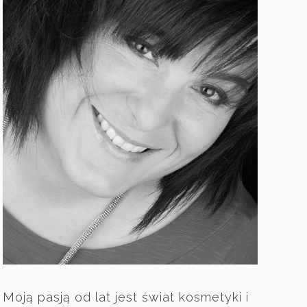
Moją pasją od lat jest świat kosmetyki i