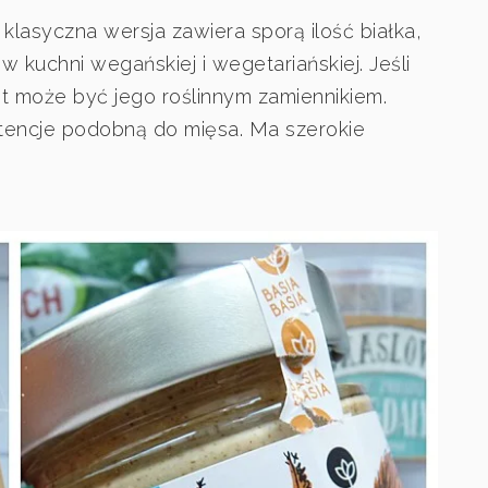
 klasyczna wersja zawiera sporą ilość białka,
w kuchni wegańskiej i wegetariańskiej. Jeśli
uit może być jego roślinnym zamiennikiem.
tencje podobną do mięsa. Ma szerokie