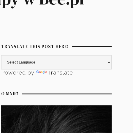
TRANSLATE THIS POST HERE!
Powered by
Translate
O MNIE!