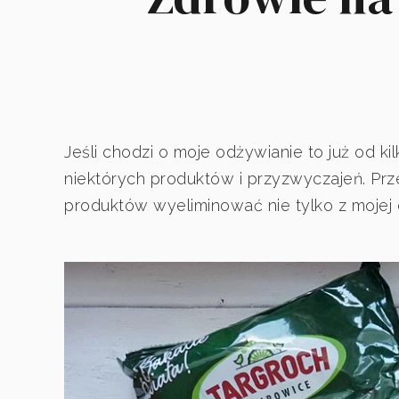
Jeśli chodzi o moje odżywianie to już od k
niektórych produktów i przyzwyczajeń. Prze
produktów wyeliminować nie tylko z mojej 