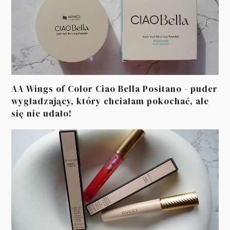
AA Wings of Color Ciao Bella Positano - puder
wygładzający, który chciałam pokochać, ale
się nie udało!