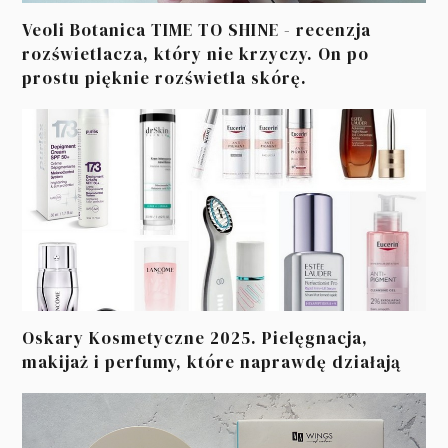
Veoli Botanica TIME TO SHINE - recenzja
rozświetlacza, który nie krzyczy. On po
prostu pięknie rozświetla skórę.
Oskary Kosmetyczne 2025. Pielęgnacja,
makijaż i perfumy, które naprawdę działają