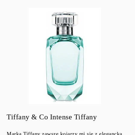
Tiffany & Co Intense Tiffany
Marka Tiffany zawsze kojarzy mi się z elegancką