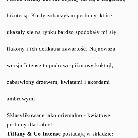
biżuterią. Kiedy zobaczyłam perfumy, które
ukazały się na rynku bardzo spodobały mi się
flakony i ich delikatna zawartość. Najnowsza
wersja Intense to pudrowo-piżmowy koktajl,
zabarwiony drzewem, kwiatami i akordami
ambrowymi.
Sklasyfikowane jako
orientalno - kwiatowe
perfumy dla kobiet.
Tiffany & Co Intense
posiadają w składzie: