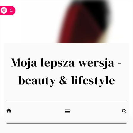
Moja lepsza wersja -
beauty & lifestyle