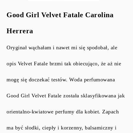
Good Girl Velvet Fatale Carolina
Herrera
Oryginał wąchałam i nawet mi się spodobał, ale
opis Velvet Fatale brzmi tak obiecująco, że aż nie
mogę się doczekać testów.
Woda perfumowana
Good Girl Velvet Fatale została sklasyfikowana jak
orientalno-kwiatowe perfumy dla kobiet. Zapach
ma być słodki, ciepły i korzenny, balsamiczny i