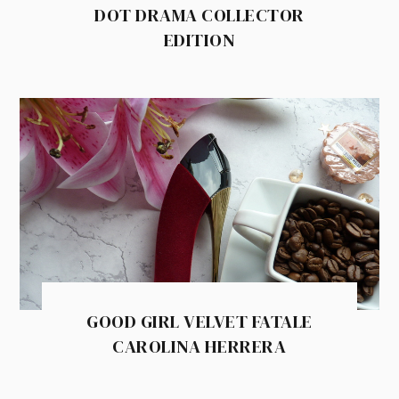
DOT DRAMA COLLECTOR
EDITION
GOOD GIRL VELVET FATALE
CAROLINA HERRERA