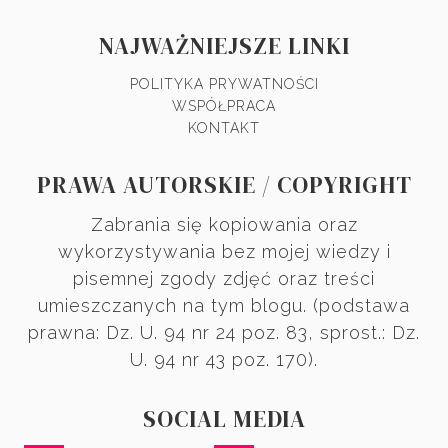
NAJWAŻNIEJSZE LINKI
POLITYKA PRYWATNOŚCI
WSPÓŁPRACA
KONTAKT
PRAWA AUTORSKIE / COPYRIGHT
Zabrania się kopiowania oraz
wykorzystywania bez mojej wiedzy i
pisemnej zgody zdjęć oraz treści
umieszczanych na tym blogu. (podstawa
prawna: Dz. U. 94 nr 24 poz. 83, sprost.: Dz.
U. 94 nr 43 poz. 170).
SOCIAL MEDIA