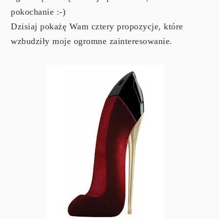
pokochanie :-)
Dzisiaj pokażę Wam cztery propozycje, które
wzbudziły moje ogromne zainteresowanie.