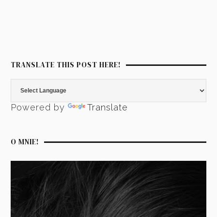
TRANSLATE THIS POST HERE!
Powered by
Translate
O MNIE!