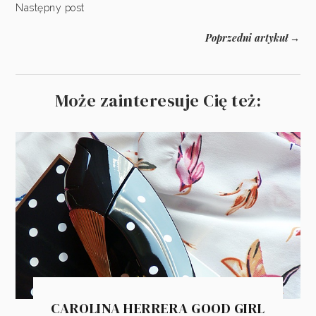
Następny post
Poprzedni artykuł
→
Może zainteresuje Cię też:
CAROLINA HERRERA GOOD GIRL