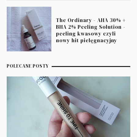
The Ordinary - AHA 30% +
BHA 2% Peeling Solution -
peeling kwasowy czyli
nowy hit pielęgnacyjny
POLECANE POSTY