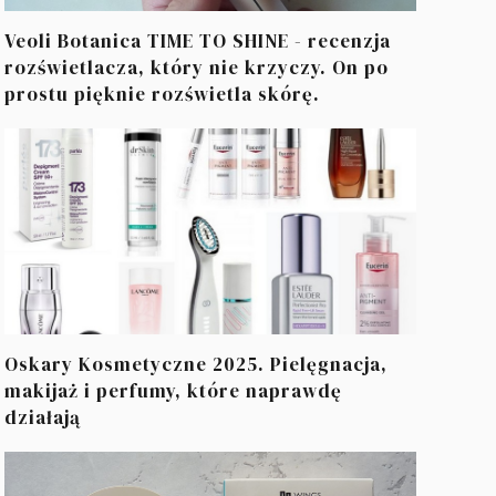
Veoli Botanica TIME TO SHINE - recenzja
rozświetlacza, który nie krzyczy. On po
prostu pięknie rozświetla skórę.
Oskary Kosmetyczne 2025. Pielęgnacja,
makijaż i perfumy, które naprawdę
działają