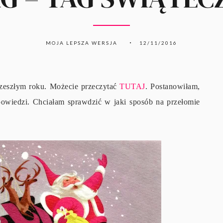
MOJA LEPSZA WERSJA
12/11/2016
zeszłym roku. Możecie przeczytać
TUTAJ
. Postanowiłam,
powiedzi. Chciałam sprawdzić w jaki sposób na przełomie