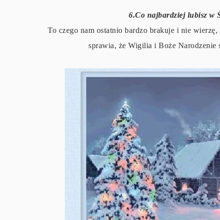
6.Co najbardziej lubisz w
To czego nam ostatnio bardzo brakuje i nie wierzę, 
sprawia, że Wigilia i Boże Narodzenie