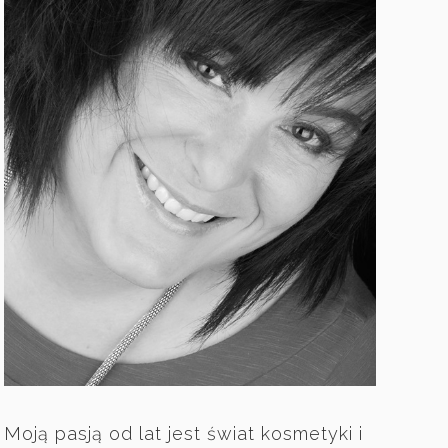
Moją pasją od lat jest świat kosmetyki i