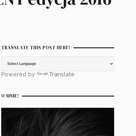
TRANSLATE THIS POST HERE!
Powered by
Translate
O MNIE!