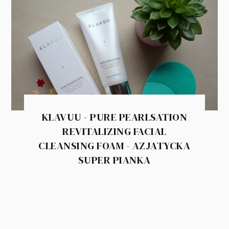
KLAVUU - PURE PEARLSATION
REVITALIZING FACIAL
CLEANSING FOAM - AZJATYCKA
SUPER PIANKA