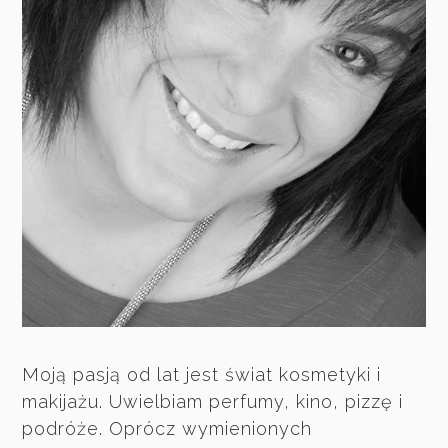
Moją pasją od lat jest świat kosmetyki i
makijażu. Uwielbiam perfumy, kino, pizzę i
podróże. Oprócz wymienionych