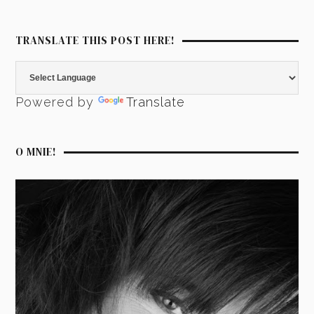
TRANSLATE THIS POST HERE!
Powered by
Translate
O MNIE!