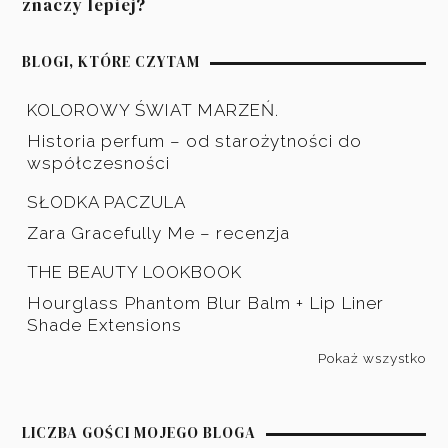
znaczy lepiej?
BLOGI, KTÓRE CZYTAM
KOLOROWY ŚWIAT MARZEŃ.
Historia perfum – od starożytności do
współczesności
SŁODKA PACZULA
Zara Gracefully Me – recenzja
THE BEAUTY LOOKBOOK
Hourglass Phantom Blur Balm + Lip Liner
Shade Extensions
Pokaż wszystko
LICZBA GOŚCI MOJEGO BLOGA