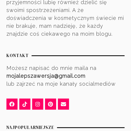
przyjemności lubię również dzielić się
swoimi spostrzeżeniami. A że
doświadczenia w kosmetycznym świecie mi
nie brakuje, mam nadzieję, że każdy
znajdzie coś ciekawego na moim blogu.
KONTAKT
Możesz napisać do mnie maila na
mojalepszawersja@gmail.com
lub zajrzeć na moje kanały socialmediów
NAJPOPULARNIEJSZE