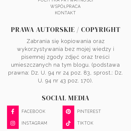
WSPÓŁPRACA
KONTAKT
PRAWA AUTORSKIE / COPYRIGHT
Zabrania się kopiowania oraz
wykorzystywania bez mojej wiedzy i
pisemnej zgody zdjęć oraz treści
umieszczanych na tym blogu. (podstawa
prawna: Dz. U. 94 nr 24 poz. 83, sprost.: Dz.
U. 94 nr 43 poz. 170).
SOCIAL MEDIA
FACEBOOK
PINTEREST
INSTAGRAM
TIKTOK