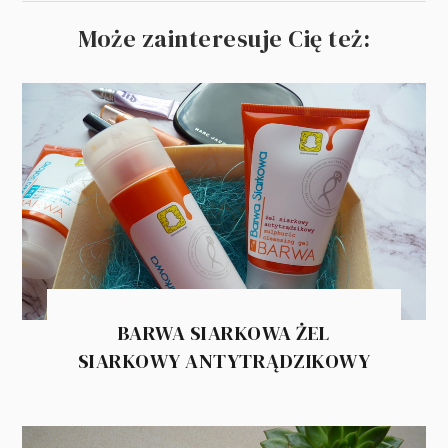
Może zainteresuje Cię też:
BARWA SIARKOWA ŻEL
SIARKOWY ANTYTRĄDZIKOWY