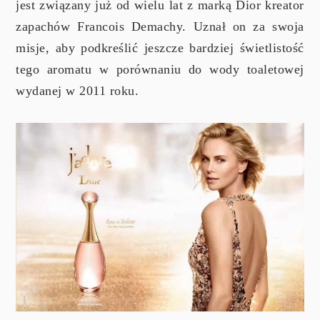
jest związany już od wielu lat z marką Dior kreator
zapachów Francois Demachy. Uznał on za swoja
misje, aby podkreślić jeszcze bardziej świetlistość
tego aromatu w porównaniu do wody toaletowej
wydanej w 2011 roku.