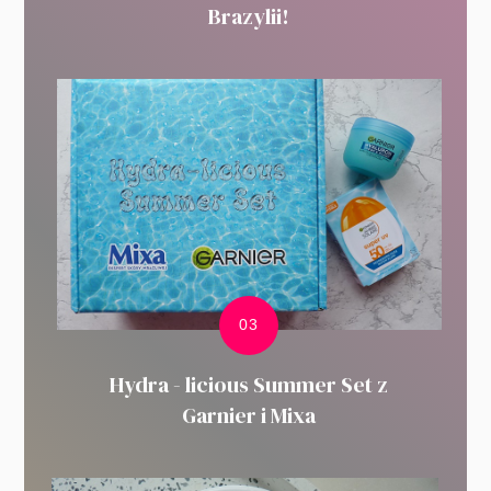
Brazylii!
Hydra - licious Summer Set z
Garnier i Mixa