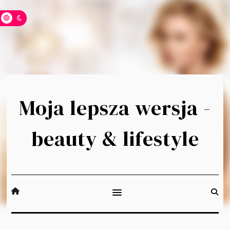
Moja lepsza wersja -
beauty & lifestyle