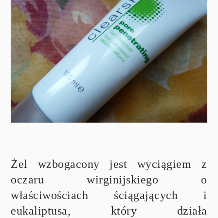
Żel wzbogacony jest wyciągiem z
oczaru wirginijskiego o
właściwościach ściągających i
eukaliptusa, który działa