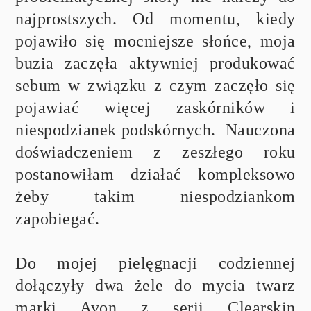
najprostszych. Od momentu, kiedy
pojawiło się mocniejsze słońce, moja
buzia zaczęła aktywniej produkować
sebum w związku z czym zaczęło się
pojawiać więcej zaskórników i
niespodzianek podskórnych. Nauczona
doświadczeniem z zeszłego roku
postanowiłam działać kompleksowo
żeby takim niespodziankom
zapobiegać.
Do mojej pielęgnacji codziennej
dołączyły dwa żele do mycia twarz
marki Avon z serii Clearskin