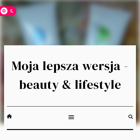
Moja lepsza wersja -
beauty & lifestyle