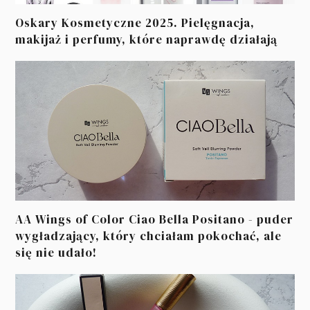
Oskary Kosmetyczne 2025. Pielęgnacja,
makijaż i perfumy, które naprawdę działają
AA Wings of Color Ciao Bella Positano - puder
wygładzający, który chciałam pokochać, ale
się nie udało!