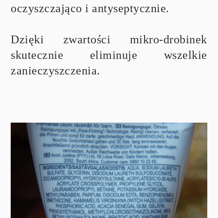
oczyszczająco i antyseptycznie.
Dzięki zwartości mikro-drobinek
skutecznie eliminuje wszelkie
zanieczyszczenia.