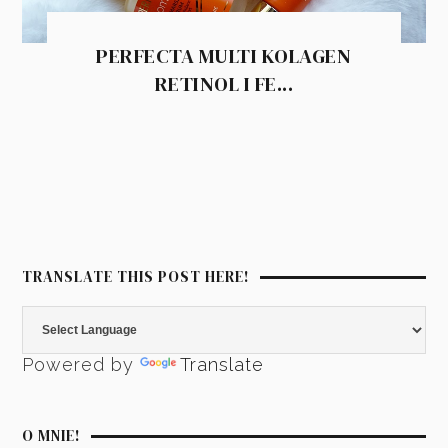
PERFECTA MULTI KOLAGEN
RETINOL I FE...
TRANSLATE THIS POST HERE!
Powered by
Translate
O MNIE!