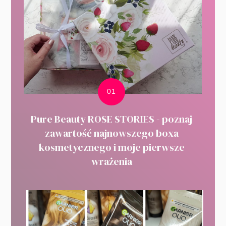
Pure Beauty ROSE STORIES - poznaj
zawartość najnowszego boxa
kosmetycznego i moje pierwsze
wrażenia