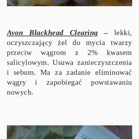
Avon Blackhead Clearing
–
lekki,
oczyszczający żel do mycia twarzy
przeciw wągrom z 2% kwasem
salicylowym. Usuwa zanieczyszczenia
i sebum. Ma za zadanie eliminować
wągry i zapobiegać powstawaniu
nowych.