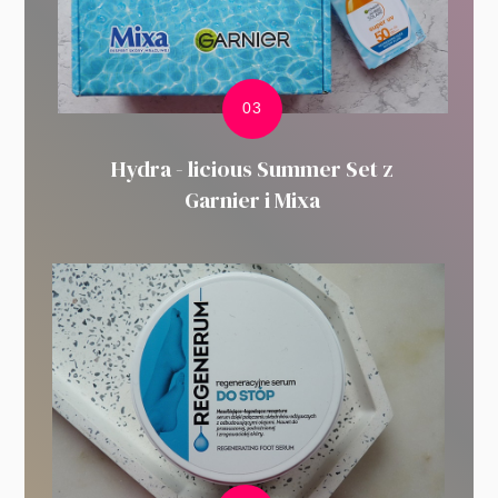
Hydra - licious Summer Set z
Garnier i Mixa