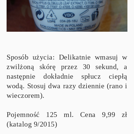
Sposób użycia: Delikatnie wmasuj w
zwilżoną skórę przez 30 sekund, a
następnie dokładnie spłucz ciepłą
wodą. Stosuj dwa razy dziennie (rano i
wieczorem).
Pojemność 125 ml. Cena 9,99 zł
(katalog 9/2015)