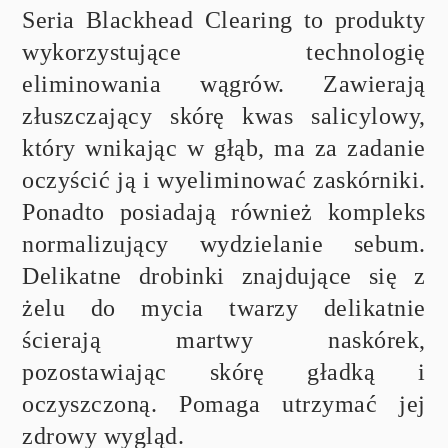
Seria Blackhead Clearing to produkty
wykorzystujące technologię
eliminowania wągrów. Zawierają
złuszczający skórę kwas salicylowy,
który wnikając w głąb, ma za zadanie
oczyścić ją i wyeliminować zaskórniki.
Ponadto posiadają również kompleks
normalizujący wydzielanie sebum.
Delikatne drobinki znajdujące się z
żelu do mycia twarzy delikatnie
ścierają martwy naskórek,
pozostawiając skórę gładką i
oczyszczoną. Pomaga utrzymać jej
zdrowy wygląd.