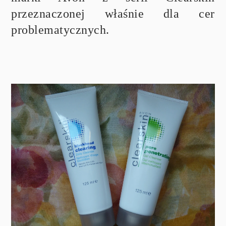
przeznaczonej właśnie dla cer
problematycznych.