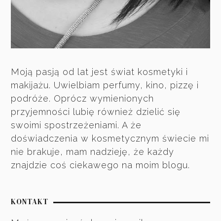
Moją pasją od lat jest świat kosmetyki i
makijażu. Uwielbiam perfumy, kino, pizzę i
podróże. Oprócz wymienionych
przyjemności lubię również dzielić się
swoimi spostrzeżeniami. A że
doświadczenia w kosmetycznym świecie mi
nie brakuje, mam nadzieję, że każdy
znajdzie coś ciekawego na moim blogu.
KONTAKT