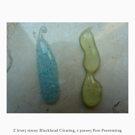
Z lewej strony Blackhead Clearing, z prawej Pore Penetrating