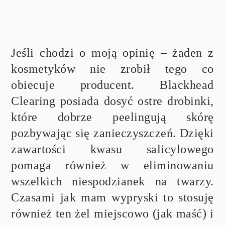
Jeśli chodzi o moją opinię – żaden z
kosmetyków nie zrobił tego co
obiecuje producent. Blackhead
Clearing posiada dosyć ostre drobinki,
które dobrze peelingują skórę
pozbywając się zanieczyszczeń. Dzięki
zawartości kwasu salicylowego
pomaga również w eliminowaniu
wszelkich niespodzianek na twarzy.
Czasami jak mam wypryski to stosuję
również ten żel miejscowo (jak maść) i