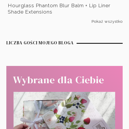
Hourglass Phantom Blur Balm + Lip Liner
Shade Extensions
Pokaż wszystko
LICZBA GOŚCI MOJEGO BLOGA
Wybrane dla Ciebie