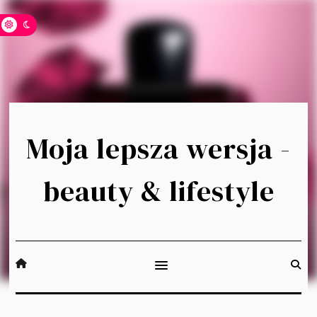
Moja lepsza wersja -
beauty & lifestyle