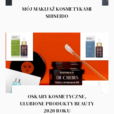
MÓJ MAKIJAŻ KOSMETYKAMI
SHISEIDO
OSKARY KOSMETYCZNE,
ULUBIONE PRODUKTY BEAUTY
2020 ROKU