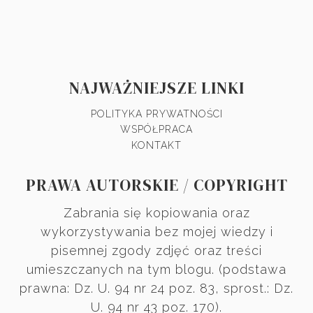
NAJWAŻNIEJSZE LINKI
POLITYKA PRYWATNOŚCI
WSPÓŁPRACA
KONTAKT
PRAWA AUTORSKIE / COPYRIGHT
Zabrania się kopiowania oraz
wykorzystywania bez mojej wiedzy i
pisemnej zgody zdjęć oraz treści
umieszczanych na tym blogu. (podstawa
prawna: Dz. U. 94 nr 24 poz. 83, sprost.: Dz.
U. 94 nr 43 poz. 170).