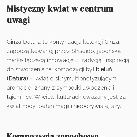
Mistyczny kwiat w centrum
uwagi
Ginza Datura to kontynuacja kolekcji Ginza,
zapoczątkowanej przez Shiseido, japońską
markę łączącą innowację z tradycją. Inspiracją
do stworzenia tej kompozycji był
bieluń
(Datura)
– kwiat o silnym, hipnotyzującym
aromacie, znany z symboliki uwodzenia i
tajemnicy. W wielu kulturach uważany jest za
kwiat nocy, pełen magii i nieoczywistej siły.
Kompozycja zapachowa –