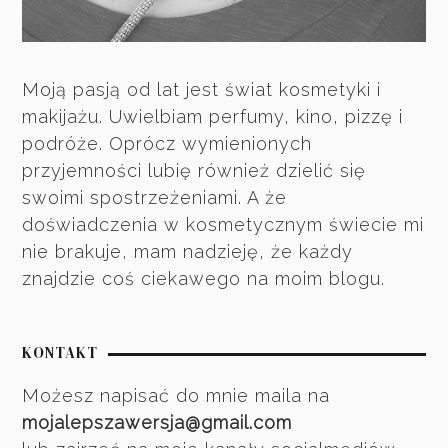
Moją pasją od lat jest świat kosmetyki i
makijażu. Uwielbiam perfumy, kino, pizzę i
podróże. Oprócz wymienionych
przyjemności lubię również dzielić się
swoimi spostrzeżeniami. A że
doświadczenia w kosmetycznym świecie mi
nie brakuje, mam nadzieję, że każdy
znajdzie coś ciekawego na moim blogu.
KONTAKT
Możesz napisać do mnie maila na
mojalepszawersja@gmail.com