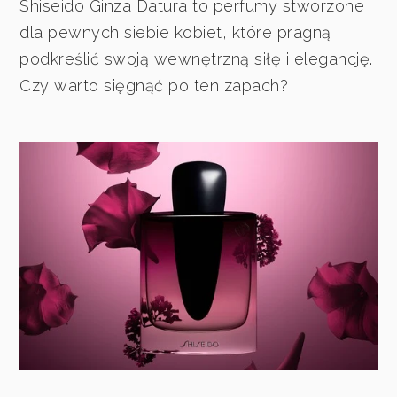
Shiseido Ginza Datura to perfumy stworzone
dla pewnych siebie kobiet, które pragną
podkreślić swoją wewnętrzną siłę i elegancję.
Czy warto sięgnąć po ten zapach?