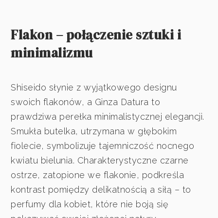
Flakon – połączenie sztuki i
minimalizmu
Shiseido słynie z wyjątkowego designu
swoich flakonów, a Ginza Datura to
prawdziwa perełka minimalistycznej elegancji.
Smukła butelka, utrzymana w głębokim
fiolecie, symbolizuje tajemniczość nocnego
kwiatu bielunia. Charakterystyczne czarne
ostrze, zatopione we flakonie, podkreśla
kontrast pomiędzy delikatnością a siłą – to
perfumy dla kobiet, które nie boją się