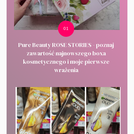
Pure Beauty ROSE STORIES - poznaj
zawartość najnowszego boxa
kosmetycznego i moje pierwsze
wrażenia