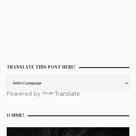
TRANSLATE THIS POST HERE!
Powered by
Translate
O MNIE!