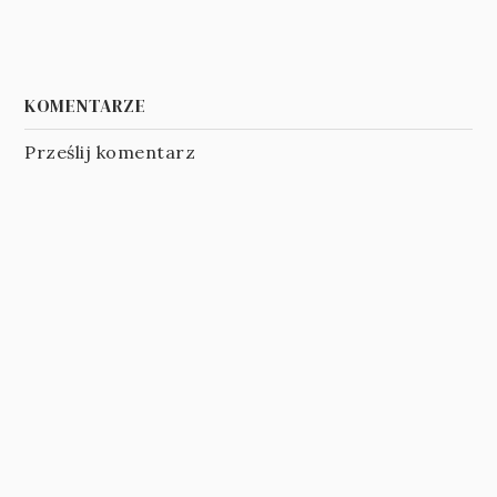
KOMENTARZE
Prześlij komentarz