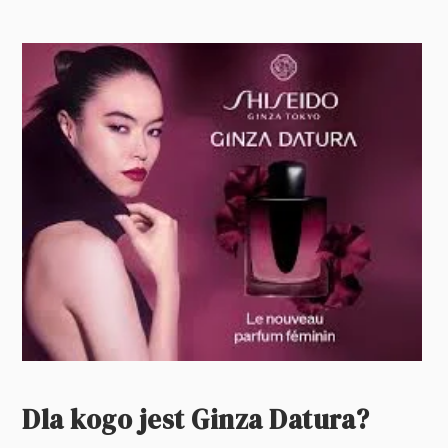
Dla kogo jest Ginza Datura?