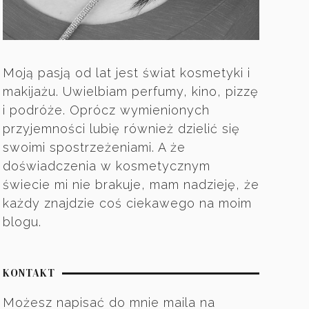
Moją pasją od lat jest świat kosmetyki i
makijażu. Uwielbiam perfumy, kino, pizzę
i podróże. Oprócz wymienionych
przyjemności lubię również dzielić się
swoimi spostrzeżeniami. A że
doświadczenia w kosmetycznym
świecie mi nie brakuje, mam nadzieję, że
każdy znajdzie coś ciekawego na moim
blogu.
KONTAKT
Możesz napisać do mnie maila na