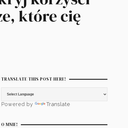
e, które cię
TRANSLATE THIS POST HERE!
Powered by
Translate
O MNIE!