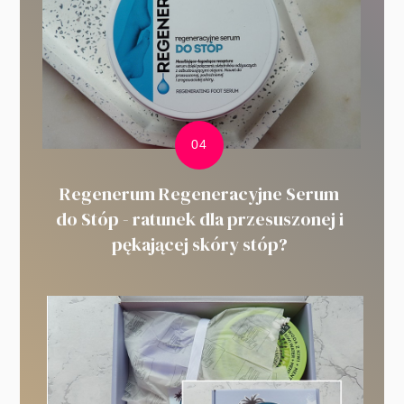
Regenerum Regeneracyjne Serum
do Stóp - ratunek dla przesuszonej i
pękającej skóry stóp?