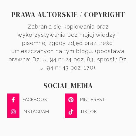
PRAWA AUTORSKIE / COPYRIGHT
Zabrania się kopiowania oraz
wykorzystywania bez mojej wiedzy i
pisemnej zgody zdjęć oraz treści
umieszczanych na tym blogu. (podstawa
prawna: Dz. U. 94 nr 24 poz. 83, sprost.: Dz.
U. 94 nr 43 poz. 170).
SOCIAL MEDIA
FACEBOOK
PINTEREST
INSTAGRAM
TIKTOK