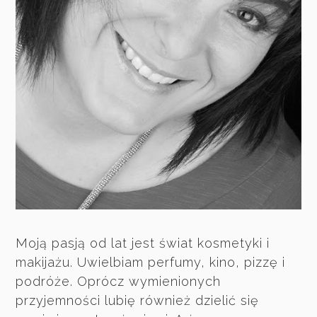
Moją pasją od lat jest świat kosmetyki i
makijażu. Uwielbiam perfumy, kino, pizzę i
podróże. Oprócz wymienionych
przyjemności lubię również dzielić się