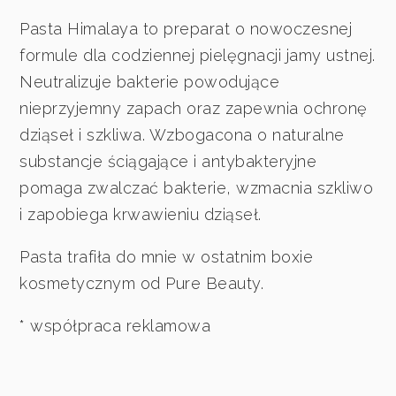
Pasta Himalaya to preparat o nowoczesnej
formule dla codziennej pielęgnacji jamy ustnej.
Neutralizuje bakterie powodujące
nieprzyjemny zapach oraz zapewnia ochronę
dziąseł i szkliwa. Wzbogacona o naturalne
substancje ściągające i antybakteryjne
pomaga zwalczać bakterie, wzmacnia szkliwo
i zapobiega krwawieniu dziąseł.
Pasta trafiła do mnie w ostatnim boxie
kosmetycznym od Pure Beauty.
* współpraca reklamowa