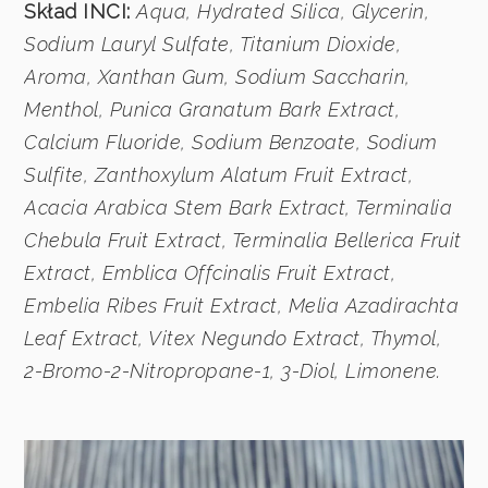
Skład INCI:
Aqua, Hydrated Silica, Glycerin,
Sodium Lauryl Sulfate, Titanium Dioxide,
Aroma, Xanthan Gum, Sodium Saccharin,
Menthol, Punica Granatum Bark Extract,
Calcium Fluoride, Sodium Benzoate, Sodium
Sulfite, Zanthoxylum Alatum Fruit Extract,
Acacia Arabica Stem Bark Extract, Terminalia
Chebula Fruit Extract, Terminalia Bellerica Fruit
Extract, Emblica Offcinalis Fruit Extract,
Embelia Ribes Fruit Extract, Melia Azadirachta
Leaf Extract, Vitex Negundo Extract, Thymol,
2-Bromo-2-Nitropropane-1, 3-Diol, Limonene.