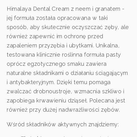
Himalaya Dental Cream z neem i granatem -
jej formuła została opracowana w taki
sposób, aby skutecznie oczyszczać zęby, ale
również zapewnić im ochronę przed
zapaleniem przyzębia i ubytkami. Unikalna,
testowana klinicznie roślinna formuła pasty
oprócz egzotycznego smaku zawiera
naturalne składnikami o działaniu ściągającym
i antybakteryjnym. Dzięki temu pomaga
zwalczać drobnoustroje, wzmacnia szkliwo i
zapobiega krwawieniu dziąseł. Polecana jest
również przy dużej nadwrażliwości zębów.
Wśród składników aktywnych znajdziemy: