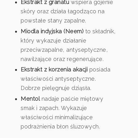
Ekstrakt z granatu
wspiera gojenie
skóry oraz działa łagodząco na
powstałe stany zapalne.
Miodla indyjska (Neem)
to składnik,
który wykazuje działanie
przeciwzapalne, antyseptyczne,
nawilżające oraz regenerujące.
Ekstrakt z korzenia akacji
posiada
właściwości antyseptyczne.
Dobrze pielęgnuje dziąsła.
Mentol
nadaje paście miętowy
smak i zapach. Wykazuje
właściwości minimalizujące
podrażnienia błon śluzowych.