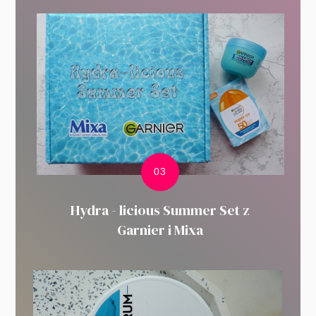
Hydra - licious Summer Set z
Garnier i Mixa