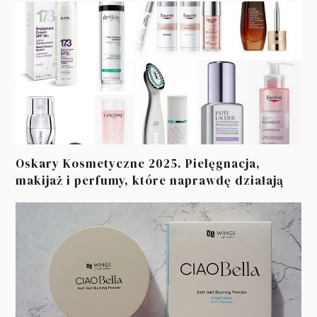
Oskary Kosmetyczne 2025. Pielęgnacja,
makijaż i perfumy, które naprawdę działają