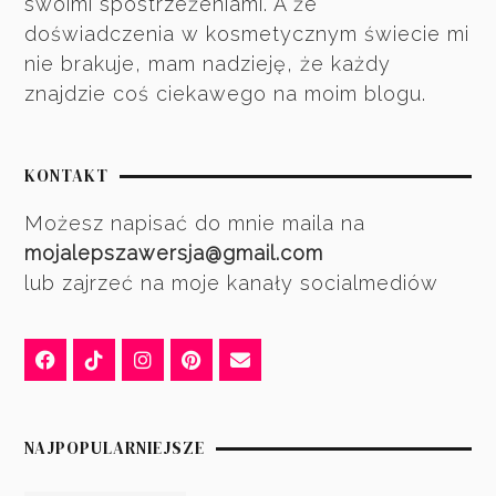
swoimi spostrzeżeniami. A że
doświadczenia w kosmetycznym świecie mi
nie brakuje, mam nadzieję, że każdy
znajdzie coś ciekawego na moim blogu.
KONTAKT
Możesz napisać do mnie maila na
mojalepszawersja@gmail.com
lub zajrzeć na moje kanały socialmediów
NAJPOPULARNIEJSZE