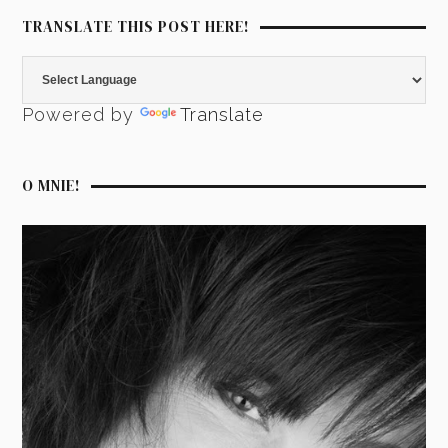
TRANSLATE THIS POST HERE!
Powered by
Translate
O MNIE!