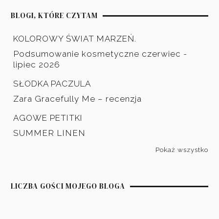
BLOGI, KTÓRE CZYTAM
KOLOROWY ŚWIAT MARZEŃ.
Podsumowanie kosmetyczne czerwiec -
lipiec 2026
SŁODKA PACZULA
Zara Gracefully Me – recenzja
AGOWE PETITKI
SUMMER LINEN
Pokaż wszystko
LICZBA GOŚCI MOJEGO BLOGA