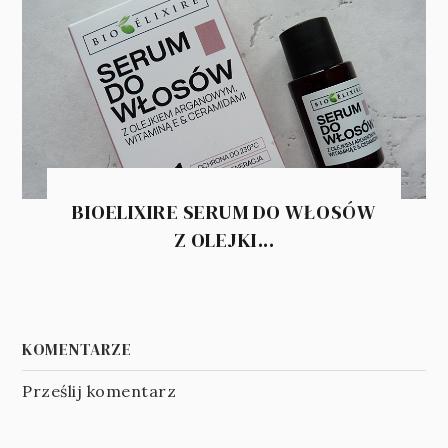
BIOELIXIRE SERUM DO WŁOSÓW
Z OLEJKI...
KOMENTARZE
Prześlij komentarz