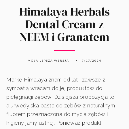
Himalaya Herbals
Dental Cream z
NEEM i Granatem
MOJA LEPSZA WERSJA
7/17/2024
Markę Himalaya znam od lat i zawsze z
sympatią wracam do jej produktów do
pielęgnacji zębów. Dzisiejsza propozycja to
ajurwedyjska pasta do zębów z naturalnym
fluorem przeznaczona do mycia zębów i
higieny jamy ustnej. Ponieważ produkt