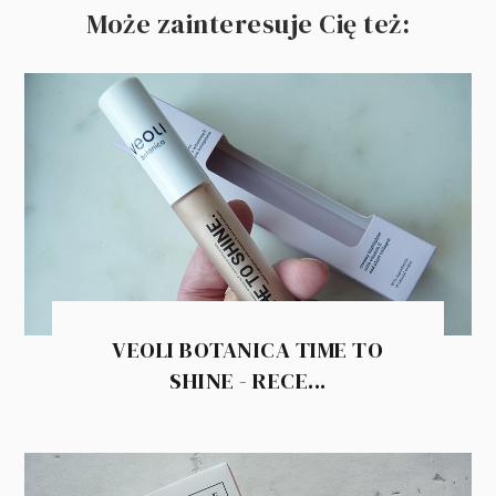
Może zainteresuje Cię też:
VEOLI BOTANICA TIME TO
SHINE - RECE...