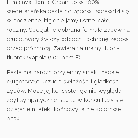
Himalaya Dental Cream to w 100%
wegetariańska pasta do zębów i sprawdzi się
w codziennej higienie jamy ustnej całej
rodziny. Specjalnie dobrana formuła zapewnia
długotrwały świeży oddech i ochronę zębów
przed próchnicą. Zawiera naturalny fluor -
fluorek wapnia (500 ppm F).
Pasta ma bardzo przyjemny smak i nadaje
długotrwałe uczucie świeżości i gładkości
zębów. Może jej konsystencja nie wygląda
zbyt sympatycznie, ale to w końcu liczy się
działanie ni efekt końcowy, a nie kolorowe
paski.