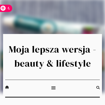
Moja lepsza wersja -
beauty & lifestyle