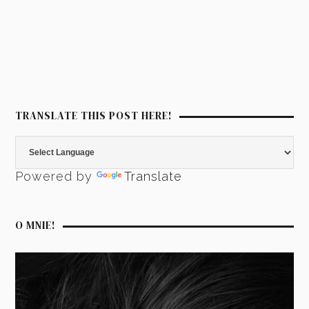
TRANSLATE THIS POST HERE!
Powered by
Translate
O MNIE!