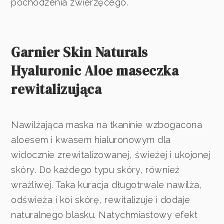
pochodzenia zwierzęcego.
Garnier Skin Naturals
Hyaluronic Aloe maseczka
rewitalizująca
Nawilżająca maska na tkaninie wzbogacona
aloesem i kwasem hialuronowym dla
widocznie zrewitalizowanej, świeżej i ukojonej
skóry. Do każdego typu skóry, również
wrażliwej. Taka kuracja długotrwale nawilża,
odświeża i koi skórę, rewitalizuje i dodaje
naturalnego blasku. Natychmiastowy efekt