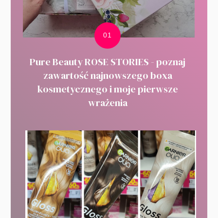
Pure Beauty ROSE STORIES - poznaj
zawartość najnowszego boxa
kosmetycznego i moje pierwsze
wrażenia