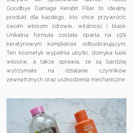
Goodbye Damage Keratin Filler to idealny
produkt dla każdego, kto chce przywrócić
swoim włosom zdrowie, witalność i blask.
Unikalna formuła została oparta na 19%
keratynowym kompleksie odbudowującym.
Ten kosmetyk wypełnia ubytki, domyka łuski
włosów, a także sprawia, że są bardziej
wytrzymałe na działanie czynników
zewnętrznych oraz uszkodzenia mechaniczne.