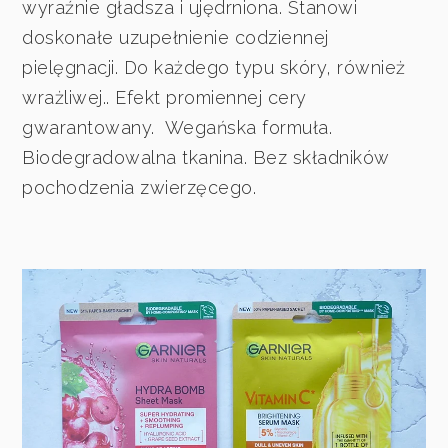
wyraźnie gładsza i ujędrniona. Stanowi
doskonałe uzupełnienie codziennej
pielęgnacji. Do każdego typu skóry, również
wrażliwej.. Efekt promiennej cery
gwarantowany. Wegańska formuła.
Biodegradowalna tkanina. Bez składników
pochodzenia zwierzęcego.