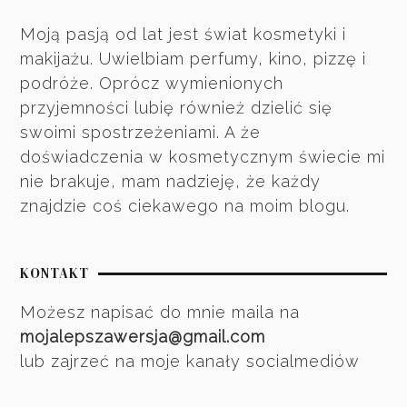
Moją pasją od lat jest świat kosmetyki i
makijażu. Uwielbiam perfumy, kino, pizzę i
podróże. Oprócz wymienionych
przyjemności lubię również dzielić się
swoimi spostrzeżeniami. A że
doświadczenia w kosmetycznym świecie mi
nie brakuje, mam nadzieję, że każdy
znajdzie coś ciekawego na moim blogu.
KONTAKT
Możesz napisać do mnie maila na
mojalepszawersja@gmail.com
lub zajrzeć na moje kanały socialmediów