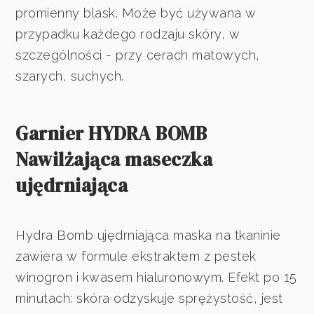
promienny blask. Może być używana w
przypadku każdego rodzaju skóry, w
szczególności - przy cerach matowych,
szarych, suchych.
Garnier HYDRA BOMB
Nawilżająca maseczka
ujędrniająca
Hydra Bomb ujędrniająca maska na tkaninie
zawiera w formule ekstraktem z pestek
winogron i kwasem hialuronowym. Efekt po 15
minutach: skóra odzyskuje sprężystość, jest