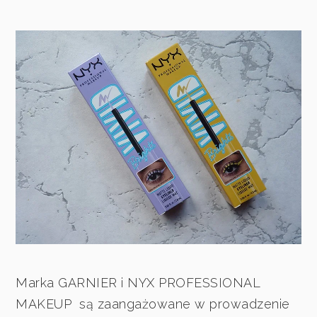
Marka GARNIER i NYX PROFESSIONAL
MAKEUP są zaangażowane w prowadzenie