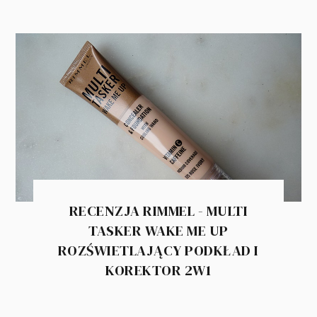
RECENZJA RIMMEL - MULTI
TASKER WAKE ME UP
ROZŚWIETLAJĄCY PODKŁAD I
KOREKTOR 2W1