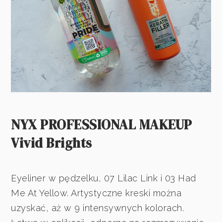
NYX PROFESSIONAL MAKEUP
Vivid Brights
Eyeliner w pędzelku, 07 Lilac Link i 03 Had
Me At Yellow. Artystyczne kreski można
uzyskać, aż w 9 intensywnych kolorach.