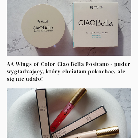
AA Wings of Color Ciao Bella Positano - puder
wygładzający, który chciałam pokochać, ale
się nie udało!