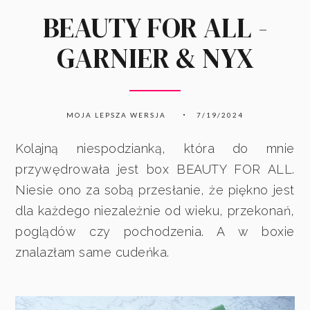
BEAUTY FOR ALL -
GARNIER & NYX
MOJA LEPSZA WERSJA
7/19/2024
Kolajną niespodzianką, która do mnie
przywędrowała jest box BEAUTY FOR ALL.
Niesie ono za sobą przesłanie, że piękno jest
dla każdego niezależnie od wieku, przekonań,
poglądów czy pochodzenia. A w boxie
znalazłam same cudeńka.