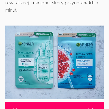
rewitalizacji i ukojonej skóry przynosi w kilka
minut.