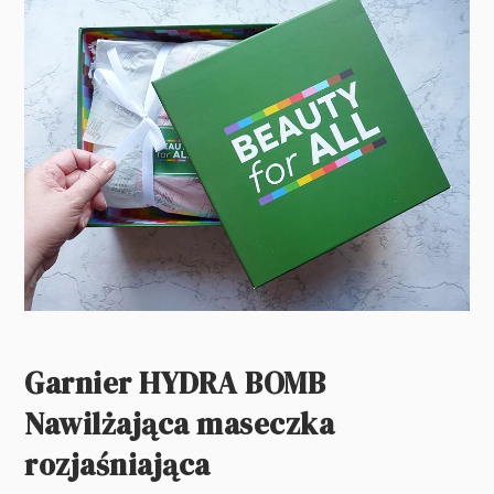
Garnier HYDRA BOMB
Nawilżająca maseczka
rozjaśniająca