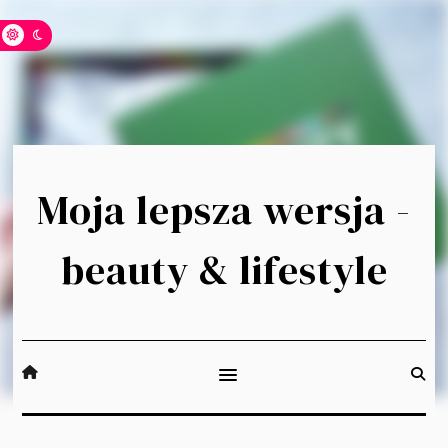
Moja lepsza wersja -
beauty & lifestyle