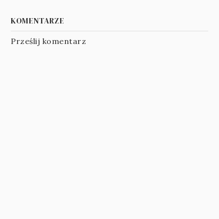
KOMENTARZE
Prześlij komentarz