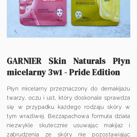
GARNIER Skin Naturals Płyn
micelarny 3w1 - Pride Edition
Płyn micelarny przeznaczony do demakijażu
twarzy, oczu i ust, który doskonale sprawdza
się w przypadku każdego rodzaju skóry w
tym wrażliwej. Bezzapachowa formuła działa
niezwykle skutecznie usuwając makijaż i
zabrudzenia ze skóry nie pozostawiając