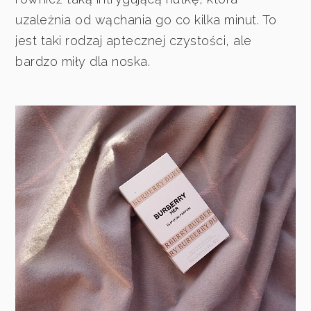
uzależnia od wąchania go co kilka minut. To
jest taki rodzaj aptecznej czystości, ale
bardzo miły dla noska.