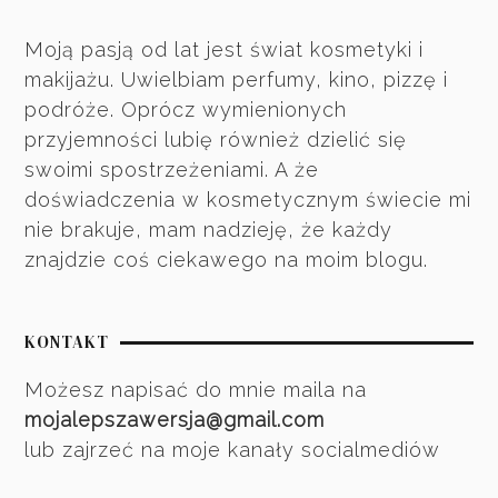
Moją pasją od lat jest świat kosmetyki i
makijażu. Uwielbiam perfumy, kino, pizzę i
podróże. Oprócz wymienionych
przyjemności lubię również dzielić się
swoimi spostrzeżeniami. A że
doświadczenia w kosmetycznym świecie mi
nie brakuje, mam nadzieję, że każdy
znajdzie coś ciekawego na moim blogu.
KONTAKT
Możesz napisać do mnie maila na
mojalepszawersja@gmail.com
lub zajrzeć na moje kanały socialmediów