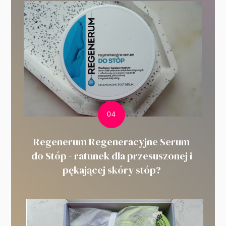
Regenerum Regeneracyjne Serum
do Stóp - ratunek dla przesuszonej i
pękającej skóry stóp?