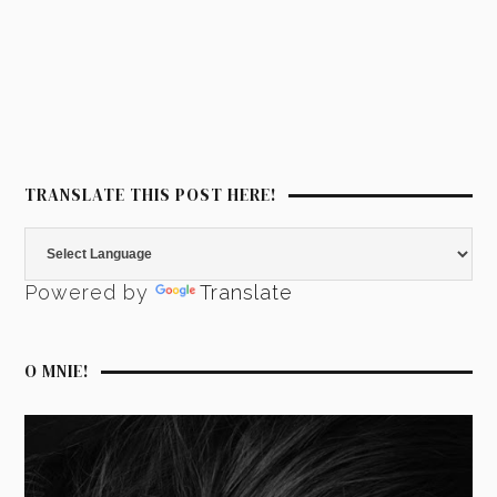
TRANSLATE THIS POST HERE!
Powered by
Translate
O MNIE!