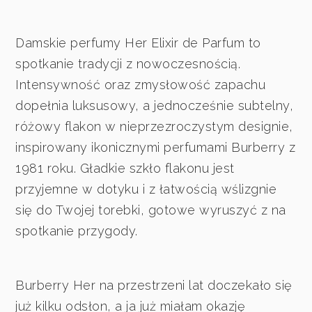
Damskie perfumy Her Elixir de Parfum to
spotkanie tradycji z nowoczesnością.
Intensywność oraz zmysłowość zapachu
dopełnia luksusowy, a jednocześnie subtelny,
różowy flakon w nieprzezroczystym designie,
inspirowany ikonicznymi perfumami Burberry z
1981 roku. Gładkie szkło flakonu jest
przyjemne w dotyku i z łatwością wślizgnie
się do Twojej torebki, gotowe wyruszyć z na
spotkanie przygody.
Burberry Her na przestrzeni lat doczekało się
już kilku odsłon, a ja już miałam okazję