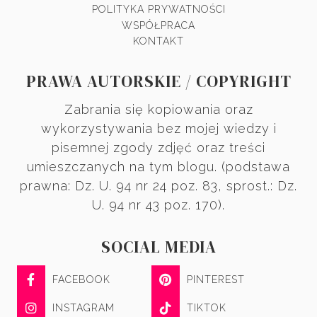
POLITYKA PRYWATNOŚCI
WSPÓŁPRACA
KONTAKT
PRAWA AUTORSKIE / COPYRIGHT
Zabrania się kopiowania oraz
wykorzystywania bez mojej wiedzy i
pisemnej zgody zdjęć oraz treści
umieszczanych na tym blogu. (podstawa
prawna: Dz. U. 94 nr 24 poz. 83, sprost.: Dz.
U. 94 nr 43 poz. 170).
SOCIAL MEDIA
FACEBOOK
PINTEREST
INSTAGRAM
TIKTOK