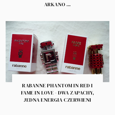
ARKANO ...
RABANNE PHANTOM IN RED I
FAME IN LOVE - DWA ZAPACHY,
JEDNA ENERGIA CZERWIENI