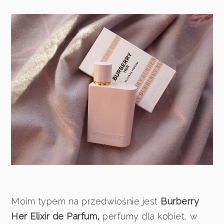
Moim typem na przedwiośnie jest
Burberry
Her Elixir de Parfum,
perfumy dla kobiet, w