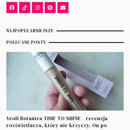
NAJPOPULARNIEJSZE
POLECANE POSTY
Veoli Botanica TIME TO SHINE - recenzja
rozświetlacza, który nie krzyczy. On po