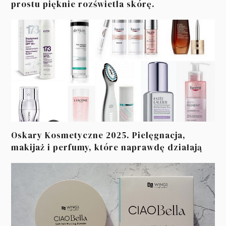
prostu pięknie rozświetla skórę.
Oskary Kosmetyczne 2025. Pielęgnacja,
makijaż i perfumy, które naprawdę działają