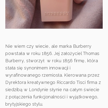
Nie wiem czy wiecie, ale marka Burberry
powstała w roku 1856. Jej założyciel Thomas
Burberry, stworzył w roku 1856 firmę, która
stała się synonimem innowacji i
wyrafinowanego rzemiosła. Kierowana przez
Dyrektora kreatywnego Riccardo Tisci firma z
siedzibą w Londynie słynie na całym świecie
z połączenia funkcjonalności i wyjątkowego,
brytyjskiego stylu.