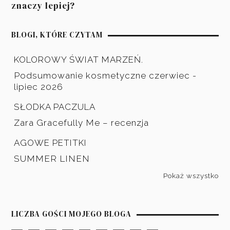
znaczy lepiej?
BLOGI, KTÓRE CZYTAM
KOLOROWY ŚWIAT MARZEŃ.
Podsumowanie kosmetyczne czerwiec -
lipiec 2026
SŁODKA PACZULA
Zara Gracefully Me – recenzja
AGOWE PETITKI
SUMMER LINEN
Pokaż wszystko
LICZBA GOŚCI MOJEGO BLOGA