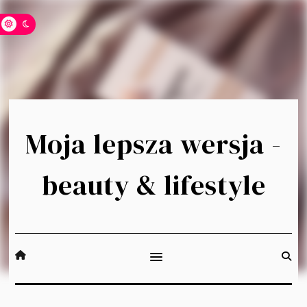
Moja lepsza wersja -
beauty & lifestyle