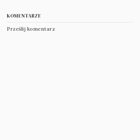
KOMENTARZE
Prześlij komentarz