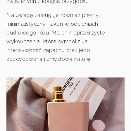
związanych z kolejną przygodą.
Na uwagę zasługuje również piękny,
minimalistyczny flakon w odcieniach
pudrowego różu. Ma on nieprzejrzyste
wykończenie, które symbolizuje
intensywność zapachu oraz jego
zdecydowaną i zmysłową naturę.