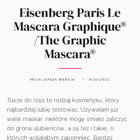
Eisenberg Paris Le
Mascara Graphique®
/The Graphic
Mascara®
MOJA LEPSZA WERSJA
9/20/2021
Tusze do rzęs to rodzaj kosmetyku, który
najbardziej lubię testować. Używałam już
wiele maskar, niektóre mogę śmiało zaliczyć
do grona ulubieńców, a są też i takie, o
których wolałabym zapomnieć. Bardzo