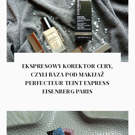
EKSPRESOWY KOREKTOR CERY,
CZYLI BAZA POD MAKIJAŻ
PERFECTEUR TEINT EXPRESS
EISENBERG PARIS