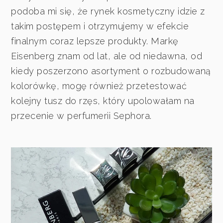
podoba mi się, że rynek kosmetyczny idzie z
takim postępem i otrzymujemy w efekcie
finalnym coraz lepsze produkty. Markę
Eisenberg znam od lat, ale od niedawna, od
kiedy poszerzono asortyment o rozbudowaną
kolorówkę, mogę również przetestować
kolejny tusz do rzęs, który upolowałam na
przecenie w perfumerii Sephora.