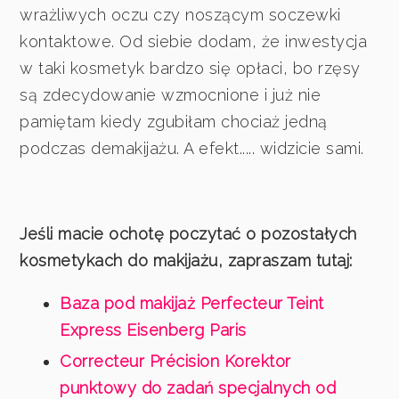
wrażliwych oczu czy noszącym soczewki
kontaktowe. Od siebie dodam, że inwestycja
w taki kosmetyk bardzo się opłaci, bo rzęsy
są zdecydowanie wzmocnione i już nie
pamiętam kiedy zgubiłam chociaż jedną
podczas demakijażu. A efekt..... widzicie sami.
Jeśli macie ochotę poczytać o pozostałych
kosmetykach do makijażu, zapraszam tutaj:
Baza pod makijaż Perfecteur Teint
Express Eisenberg Paris
Correcteur Précision Korektor
punktowy do zadań specjalnych od