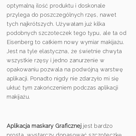
optymalną ilość produktu i doskonale
przylega do poszczególnych rzęs, nawet
tych najkrótszych. Używałam już kilka
podobnych szczoteczek tego typu, ale ta od
Eisenberg to całkiem nowy wymiar makijażu.
Jest na tyle elastyczna, że świetnie chwyta
wszystkie rzęsy i jedno zanurzenie w
opakowaniu pozwala na podwójną warstwę
aplikacji. Ponadto nigdy nie zdarzyło mi się
ukłuć tym zakończeniem podczas aplikacji
makijażu.
Aplikacja maskary Graficznej
jest bardzo
prosta, wystarczy dopasować szczoteczkę