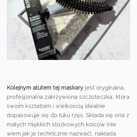
Kolejnym atutem tej maskary
jest oryginalna,
profesjonalna zakrzywiona szczoteczka, która
swoim kształtem i wielkością idealnie
dopasowuje się do łuku rzęs. Składa się ona z
małych miękkich stożkowych kolców (nie
wiem jak je technicznie nazwać), nakłada