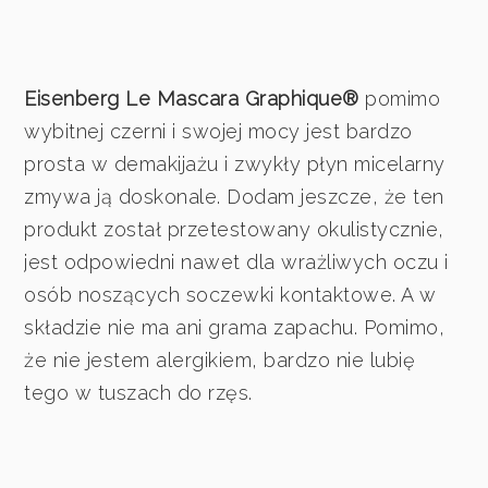
Eisenberg Le Mascara Graphique®
pomimo
wybitnej czerni i swojej mocy jest bardzo
prosta w demakijażu i zwykły płyn micelarny
zmywa ją doskonale. Dodam jeszcze, że ten
produkt został przetestowany okulistycznie,
jest odpowiedni nawet dla wrażliwych oczu i
osób noszących soczewki kontaktowe. A w
składzie nie ma ani grama zapachu. Pomimo,
że nie jestem alergikiem, bardzo nie lubię
tego w tuszach do rzęs.