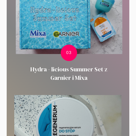
Hydra - licious Summer Set z
Garnier i Mixa