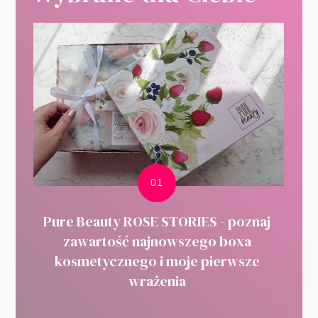
Pure Beauty ROSE STORIES - poznaj
zawartość najnowszego boxa
kosmetycznego i moje pierwsze
wrażenia