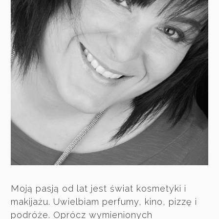
Moją pasją od lat jest świat kosmetyki i
makijażu. Uwielbiam perfumy, kino, pizzę i
podróże. Oprócz wymienionych