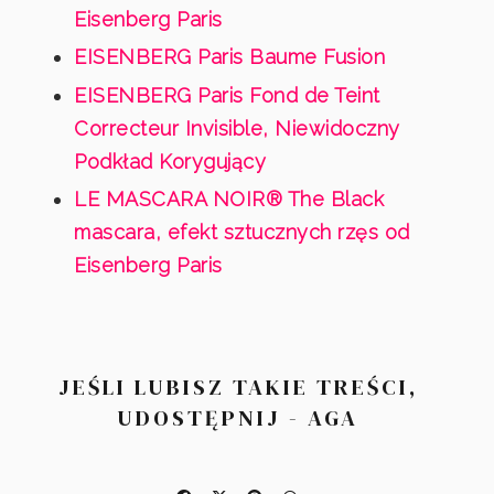
Eisenberg Paris
EISENBERG Paris Baume Fusion
EISENBERG Paris Fond de Teint
Correcteur Invisible, Niewidoczny
Podkład Korygujący
LE MASCARA NOIR® The Black
mascara, efekt sztucznych rzęs od
Eisenberg Paris
JEŚLI LUBISZ TAKIE TREŚCI,
UDOSTĘPNIJ - AGA