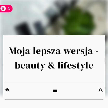
Moja lepsza wersja -
beauty & lifestyle