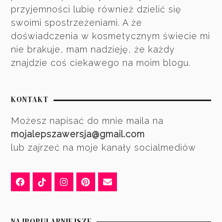
przyjemności lubię również dzielić się
swoimi spostrzeżeniami. A że
doświadczenia w kosmetycznym świecie mi
nie brakuje, mam nadzieję, że każdy
znajdzie coś ciekawego na moim blogu.
KONTAKT
Możesz napisać do mnie maila na
mojalepszawersja@gmail.com
lub zajrzeć na moje kanały socialmediów
NAJPOPULARNIEJSZE