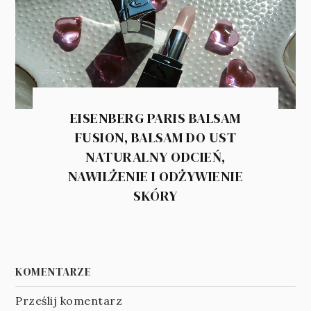
EISENBERG PARIS BALSAM
FUSION, BALSAM DO UST
NATURALNY ODCIEŃ,
NAWILŻENIE I ODŻYWIENIE
SKÓRY
KOMENTARZE
Prześlij komentarz