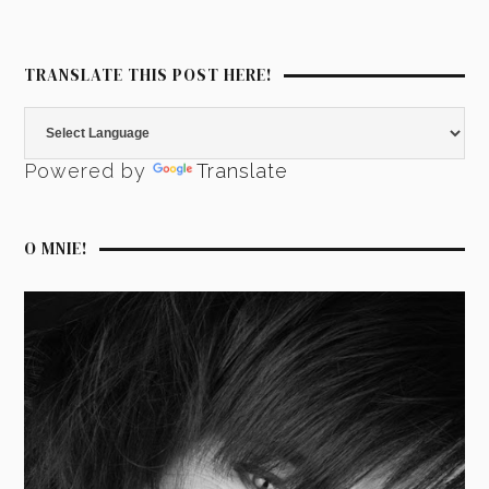
TRANSLATE THIS POST HERE!
Powered by
Translate
O MNIE!