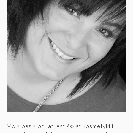
Moją pasją od lat jest świat kosmetyki i