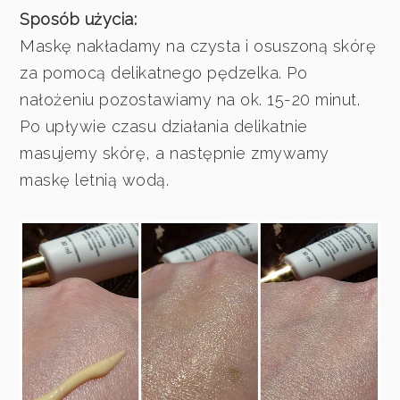
Sposób użycia:
Maskę nakładamy na czysta i osuszoną skórę
za pomocą delikatnego pędzelka. Po
nałożeniu pozostawiamy na ok. 15-20 minut.
Po upływie czasu działania delikatnie
masujemy skórę, a następnie zmywamy
maskę letnią wodą.