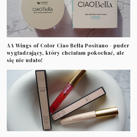
AA Wings of Color Ciao Bella Positano - puder
wygładzający, który chciałam pokochać, ale
się nie udało!