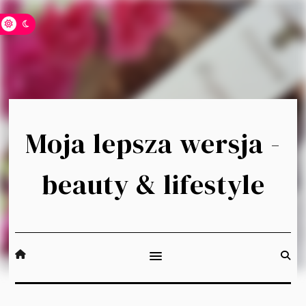
Moja lepsza wersja -
beauty & lifestyle