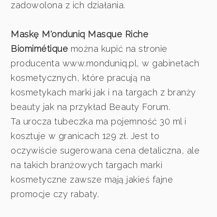
zadowolona z ich działania.
Maskę M'onduniq Masque Riche
Biomimétique
można kupić na stronie
producenta www.monduniq.pl, w gabinetach
kosmetycznych, które pracują na
kosmetykach marki jak i na targach z branży
beauty jak na przykład Beauty Forum.
Ta urocza tubeczka ma pojemność 30 ml i
kosztuje w granicach 129 zł. Jest to
oczywiście sugerowana cena detaliczna, ale
na takich branżowych targach marki
kosmetyczne zawsze mają jakieś fajne
promocje czy rabaty.