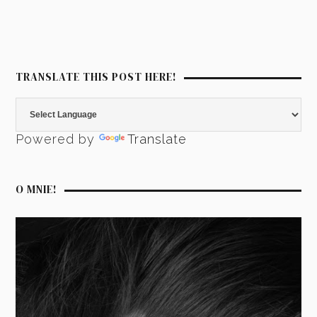
TRANSLATE THIS POST HERE!
Powered by
Translate
O MNIE!