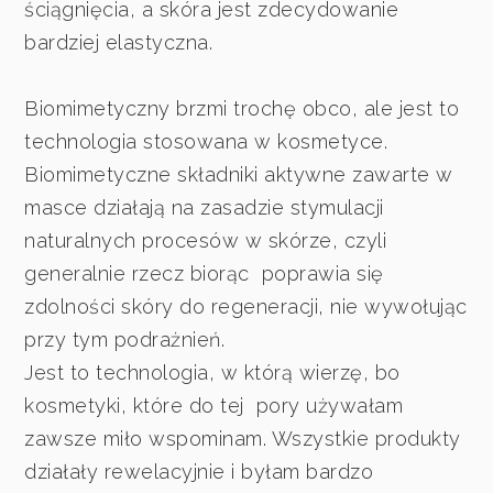
ściągnięcia, a skóra jest zdecydowanie
bardziej elastyczna.
Biomimetyczny brzmi trochę obco, ale jest to
technologia stosowana w kosmetyce.
Biomimetyczne składniki aktywne zawarte w
masce działają na zasadzie stymulacji
naturalnych procesów w skórze, czyli
generalnie rzecz biorąc poprawia się
zdolności skóry do regeneracji, nie wywołując
przy tym podrażnień.
Jest to technologia, w którą wierzę, bo
kosmetyki, które do tej pory używałam
zawsze miło wspominam. Wszystkie produkty
działały rewelacyjnie i byłam bardzo