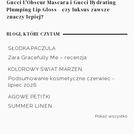
Gucci L'Obscur Mascara i Gucci Hydrating
Plumping Lip Gloss - czy luksus zawsze
znaczy lepiej?
BLOGI, KTÓRE CZYTAM
SŁODKA PACZULA
Zara Gracefully Me – recenzja
KOLOROWY ŚWIAT MARZEŃ.
Podsumowanie kosmetyczne czerwiec -
lipiec 2026
AGOWE PETITKI
SUMMER LINEN
Pokaż wszystko