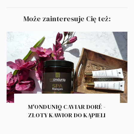
Może zainteresuje Cię też:
M'ONDUNIQ CAVIAR DORÉ -
ZŁOTY KAWIOR DO KĄPIELI