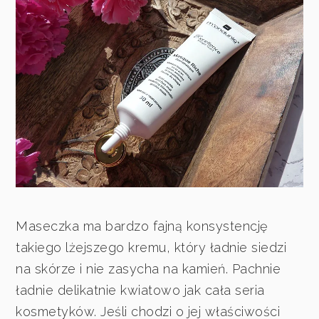
Maseczka ma bardzo fajną konsystencję
takiego lżejszego kremu, który ładnie siedzi
na skórze i nie zasycha na kamień. Pachnie
ładnie delikatnie kwiatowo jak cała seria
kosmetyków. Jeśli chodzi o jej właściwości