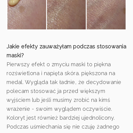
Jakie efekty zauważyłam podczas stosowania
maski?
Pierwszy efekt o zmyciu maski to piękna
rozświetlona i napięta skóra. piększona na
medal. Wygląda tak ładnie, że decydowanie
polecam stosować ja przed większym
wyjściem lub jeśli musimy zrobić na kimś
wrażenie - swoim wyglądem oczywiście.
Koloryt jest również bardziej ujednolicony.
Podczas uśmiechania się nie czuję żadnego