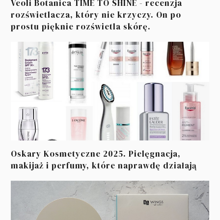
Veoli Botanica TIME TO SHINE - recenzja
rozświetlacza, który nie krzyczy. On po
prostu pięknie rozświetla skórę.
Oskary Kosmetyczne 2025. Pielęgnacja,
makijaż i perfumy, które naprawdę działają