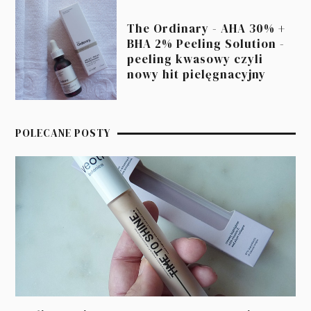
The Ordinary - AHA 30% +
BHA 2% Peeling Solution -
peeling kwasowy czyli
nowy hit pielęgnacyjny
POLECANE POSTY