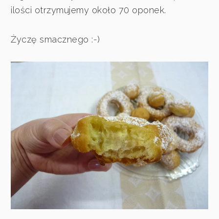
ilości otrzymujemy około 70 oponek.
Życzę smacznego :-)