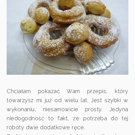
Chciałam pokazać Wam przepis, który
towarzysz mi już od wielu lat. Jest szybki w
wykonaniu, niesamowicie prosty. Jedyna
niedogodność to fakt, że potrzeba do tej
roboty dwie dodatkowe ręce.