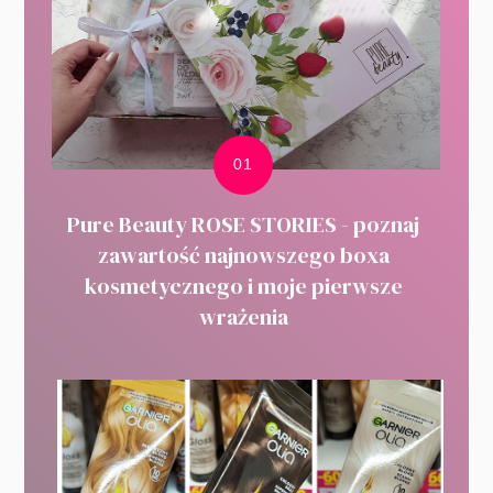
Pure Beauty ROSE STORIES - poznaj
zawartość najnowszego boxa
kosmetycznego i moje pierwsze
wrażenia