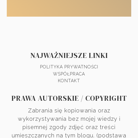
NAJWAŻNIEJSZE LINKI
POLITYKA PRYWATNOŚCI
WSPÓŁPRACA
KONTAKT
PRAWA AUTORSKIE / COPYRIGHT
Zabrania się kopiowania oraz
wykorzystywania bez mojej wiedzy i
pisemnej zgody zdjęć oraz treści
umieszczanych na tym blogu. (podstawa