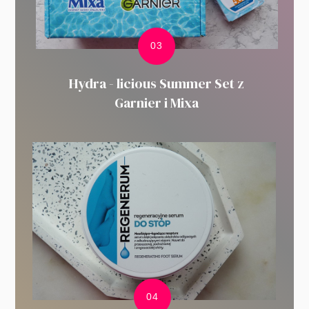
Hydra - licious Summer Set z
Garnier i Mixa