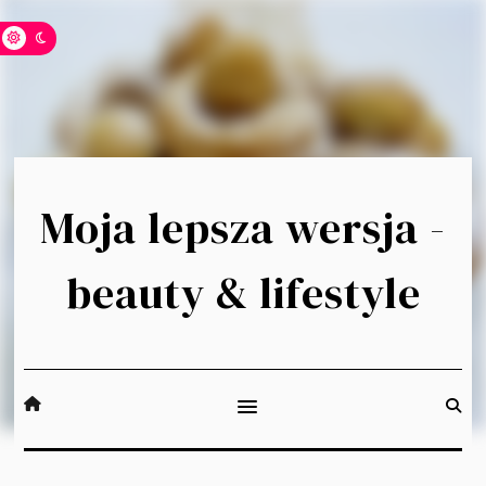
Moja lepsza wersja -
beauty & lifestyle