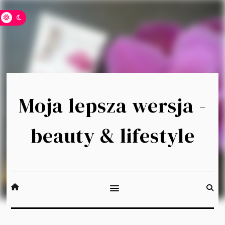
Moja lepsza wersja -
beauty & lifestyle