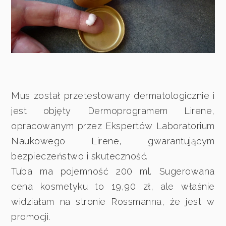
Mus został przetestowany dermatologicznie i
jest
objęty
Dermoprogramem Lirene,
opracowanym przez Ekspertów Laboratorium
Naukowego Lirene, gwarantującym
bezpieczeństwo i skuteczność
.
Tuba ma pojemność 200 ml. Sugerowana
cena kosmetyku to 19,90 zł, ale właśnie
widziałam na stronie Rossmanna, że jest w
promocji.