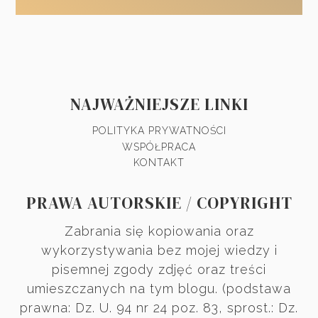
NAJWAŻNIEJSZE LINKI
POLITYKA PRYWATNOŚCI
WSPÓŁPRACA
KONTAKT
PRAWA AUTORSKIE / COPYRIGHT
Zabrania się kopiowania oraz
wykorzystywania bez mojej wiedzy i
pisemnej zgody zdjęć oraz treści
umieszczanych na tym blogu. (podstawa
prawna: Dz. U. 94 nr 24 poz. 83, sprost.: Dz.