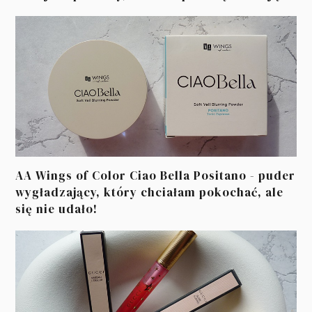
AA Wings of Color Ciao Bella Positano - puder
wygładzający, który chciałam pokochać, ale
się nie udało!