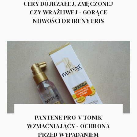
CERY DOJRZAŁEJ, ZMĘCZONEJ
CZY WRAŻLIWEJ - GORĄCE
NOWOŚCI DR IRENY ERIS
PANTENE PRO-V TONIK
WZMACNIAJĄCY - OCHRONA
PRZED WYPADANIEM