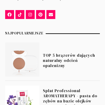
NAJPOPULARNIEJSZE
TOP 5 brązerów dających
naturalny odcień
opalenizny
Splat Professional
AROMATHERAPY - pasta do
zębów na bazie olejków