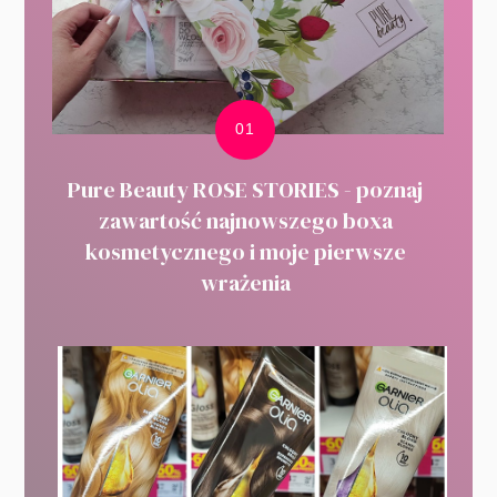
Pure Beauty ROSE STORIES - poznaj
zawartość najnowszego boxa
kosmetycznego i moje pierwsze
wrażenia