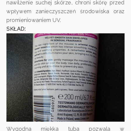
nawilżenie suchej skórze, chroni skórę przed
wpływem zanieczyszczeń środowiska oraz
promieniowaniem UV.
SKŁAD:
Wygodna miękka tuba pozwala w