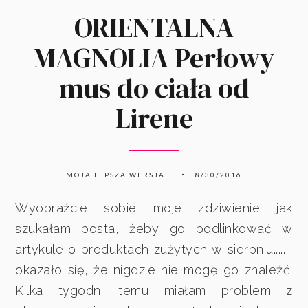
ORIENTALNA
MAGNOLIA Perłowy
mus do ciała od
Lirene
MOJA LEPSZA WERSJA
8/30/2016
Wyobraźcie sobie moje zdziwienie jak
szukałam posta, żeby go podlinkować w
artykule o produktach zużytych w sierpniu..... i
okazało się, że nigdzie nie mogę go znaleźć.
Kilka tygodni temu miałam problem z