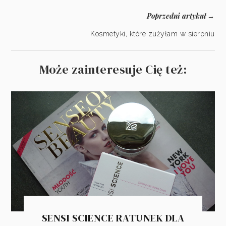
Poprzedni artykuł
→
Kosmetyki, które zużyłam w sierpniu
Może zainteresuje Cię też:
SENSI SCIENCE RATUNEK DLA