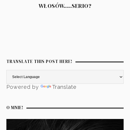
WŁOSÓW.....SERIO?
TRANSLATE THIS POST HERE!
Powered by
Translate
O MNIE!