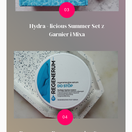
Hydra - licious Summer Set z
Garnier i Mixa