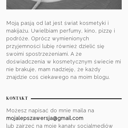
Moją pasją od lat jest świat kosmetyki i
makijażu. Uwielbiam perfumy, kino, pizzę i
podróże. Oprócz wymienionych
przyjemności lubię również dzielić się
swoimi spostrzeżeniami. A że
doświadczenia w kosmetycznym świecie mi
nie brakuje, mam nadzieję, że każdy
znajdzie coś ciekawego na moim blogu.
KONTAKT
Możesz napisać do mnie maila na
mojalepszawersja@gmail.com
lub zajrzeć na moje kanały socialmediów