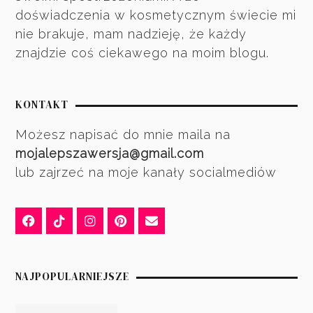
doświadczenia w kosmetycznym świecie mi
nie brakuje, mam nadzieję, że każdy
znajdzie coś ciekawego na moim blogu.
KONTAKT
Możesz napisać do mnie maila na
mojalepszawersja@gmail.com
lub zajrzeć na moje kanały socialmediów
NAJPOPULARNIEJSZE