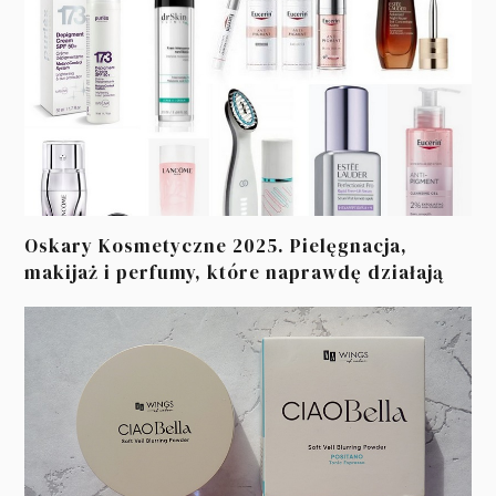
Oskary Kosmetyczne 2025. Pielęgnacja,
makijaż i perfumy, które naprawdę działają