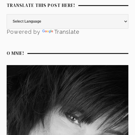
TRANSLATE THIS POST HERE!
Powered by
Translate
O MNIE!