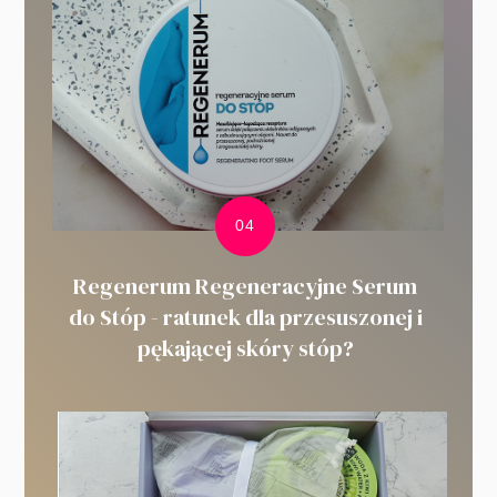
Regenerum Regeneracyjne Serum
do Stóp - ratunek dla przesuszonej i
pękającej skóry stóp?