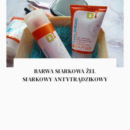
BARWA SIARKOWA ŻEL
SIARKOWY ANTYTRĄDZIKOWY