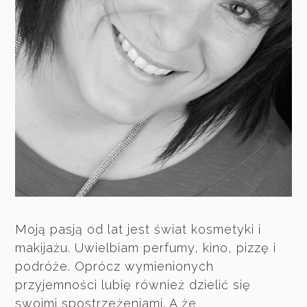
Moją pasją od lat jest świat kosmetyki i
makijażu. Uwielbiam perfumy, kino, pizzę i
podróże. Oprócz wymienionych
przyjemności lubię również dzielić się
swoimi spostrzeżeniami. A że