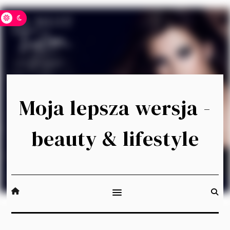
Moja lepsza wersja -
beauty & lifestyle