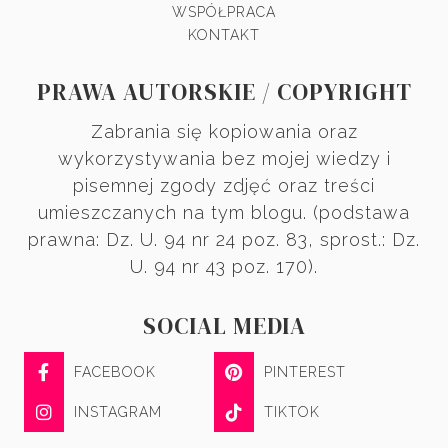
WSPÓŁPRACA
KONTAKT
PRAWA AUTORSKIE / COPYRIGHT
Zabrania się kopiowania oraz
wykorzystywania bez mojej wiedzy i
pisemnej zgody zdjęć oraz treści
umieszczanych na tym blogu. (podstawa
prawna: Dz. U. 94 nr 24 poz. 83, sprost.: Dz.
U. 94 nr 43 poz. 170).
SOCIAL MEDIA
FACEBOOK
PINTEREST
INSTAGRAM
TIKTOK